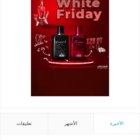
الأخيرة
الأشهر
تعليقات