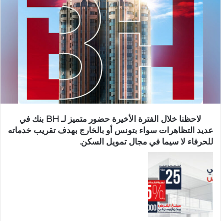
لاحظنا خلال الفترة الأخيرة حضور متميز لـ BH بنك في
عديد التظاهرات سواء بتونس أو بالخارج بهدف تقريب خدماته
للحرفاء لا سيما في مجال تمويل السكن.