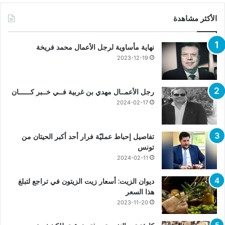
الأكثر مشاهدة
نهاية مأساوية لرجل الأعمال محمد فريخة
2023-12-19
رجل الأعمــال مهدي بن غربية فــي خــبر كــــــان
2024-02-17
تفاصيل إحباط عمليّة فرار أحد أكبر الحيتان من
تونس
2024-02-11
ديوان الزيت: أسعار زيت الزيتون في تراجع لتبلغ
هذا السعر
2023-11-20