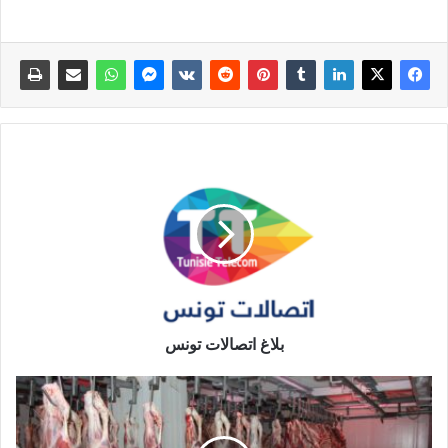
بلاغ اتصالات تونس