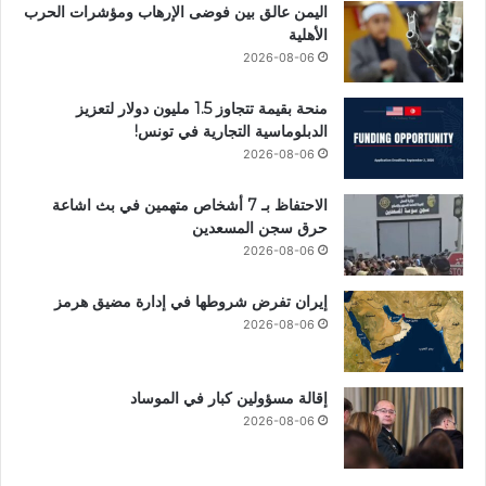
اليمن عالق بين فوضى الإرهاب ومؤشرات الحرب
الأهلية
2026-08-06
منحة بقيمة تتجاوز 1.5 مليون دولار لتعزيز
الدبلوماسية التجارية في تونس!
2026-08-06
الاحتفاظ بـ 7 أشخاص متهمين في بث اشاعة
حرق سجن المسعدين
2026-08-06
إيران تفرض شروطها في إدارة مضيق هرمز
2026-08-06
إقالة مسؤولين كبار في الموساد
2026-08-06