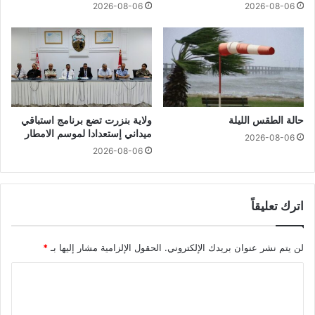
2026-08-06
2026-08-06
حالة الطقس الليلة
ولاية بنزرت تضع برنامج استباقي
ميداني إستعدادا لموسم الامطار
2026-08-06
2026-08-06
اترك تعليقاً
لن يتم نشر عنوان بريدك الإلكتروني.
الحقول الإلزامية مشار إليها بـ
*
ا
ل
ت