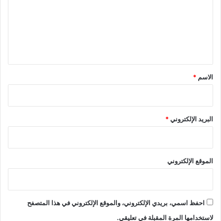
ع
ل
ي
ق
*
الاسم
*
البريد الإلكتروني
*
الموقع الإلكتروني
احفظ اسمي، بريدي الإلكتروني، والموقع الإلكتروني في هذا المتصفح
لاستخدامها المرة المقبلة في تعليقي.