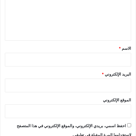
ت
ع
ل
ي
ق
*
الاسم
*
البريد الإلكتروني
*
الموقع الإلكتروني
احفظ اسمي، بريدي الإلكتروني، والموقع الإلكتروني في هذا المتصفح
لاستخدامها المرة المقبلة في تعليقي.