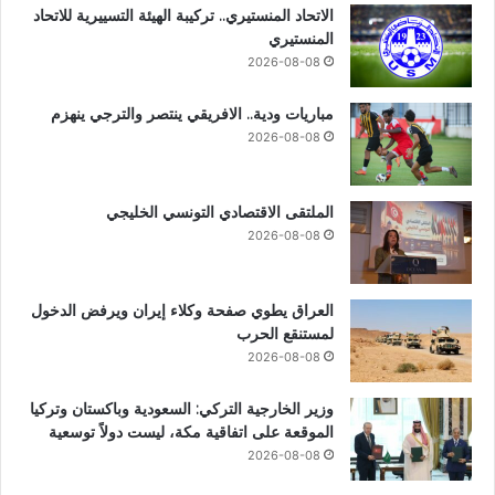
الاتحاد المنستيري.. تركيبة الهيئة التسييرية للاتحاد
المنستيري
2026-08-08
مباريات ودية.. الافريقي ينتصر والترجي ينهزم
2026-08-08
الملتقى الاقتصادي التونسي الخليجي
2026-08-08
العراق يطوي صفحة وكلاء إيران ويرفض الدخول
لمستنقع الحرب
2026-08-08
وزير الخارجية التركي: السعودية وباكستان وتركيا
الموقعة على اتفاقية مكة، ليست دولاً توسعية
2026-08-08