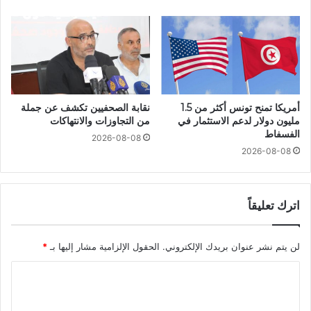
أمريكا تمنح تونس أكثر من 1.5
نقابة الصحفيين تكشف عن جملة
مليون دولار لدعم الاستثمار في
من التجاوزات والانتهاكات
الفسفاط
2026-08-08
2026-08-08
اترك تعليقاً
لن يتم نشر عنوان بريدك الإلكتروني.
الحقول الإلزامية مشار إليها بـ
*
ا
ل