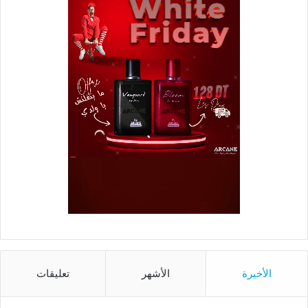
الأخيرة
الأشهر
تعليقات