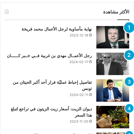
الأكثر مشاهدة
نهاية مأساوية لرجل الأعمال محمد فريخة
2023-12-19
رجل الأعمــال مهدي بن غربية فــي خــبر كــــــان
2024-02-17
تفاصيل إحباط عمليّة فرار أحد أكبر الحيتان من
تونس
2024-02-11
ديوان الزيت: أسعار زيت الزيتون في تراجع لتبلغ
هذا السعر
2023-11-20