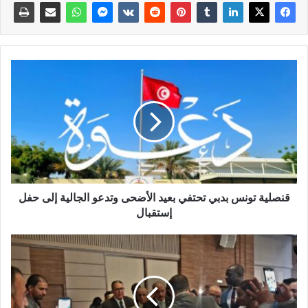
قنصلية تونس بدبي تحتفي بعيد الأضحى وتدعو الجالية إلى حفل
إستقبال