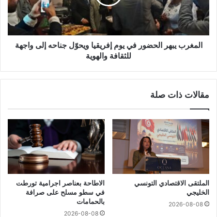
المغرب يبهر الحضور في يوم إفريقيا ويحوّل جناحه إلى واجهة
للثقافة والهوية
مقالات ذات صلة
الملتقى الاقتصادي التونسي
الاطاحة بعناصر اجرامية تورطت
الخليجي
في سطو مسلح على صرافة
بالحمامات
2026-08-08
2026-08-08