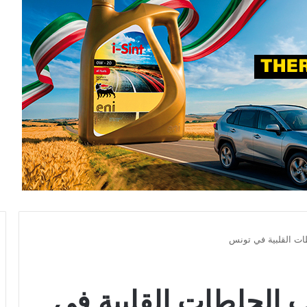
ات القلبية في تونس
ب الجلطات القلبية في