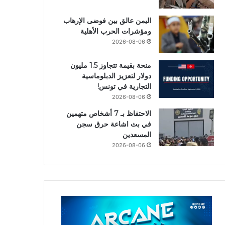
اليمن عالق بين فوضى الإرهاب
ومؤشرات الحرب الأهلية
2026-08-06
منحة بقيمة تتجاوز 1.5 مليون
دولار لتعزيز الدبلوماسية
التجارية في تونس!
2026-08-06
الاحتفاظ بـ 7 أشخاص متهمين
في بث اشاعة حرق سجن
المسعدين
2026-08-06