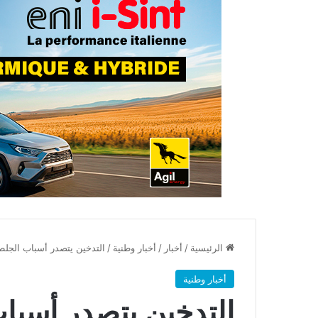
الرئيسية
/
أخبار
/
أخبار وطنية
/
التدخين يتصدر أسباب الجلط
أخبار وطنية
التدخين يتصدر أسبا