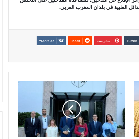
دائل الطبية في بلدان المغرب العربي.
بينتيريست