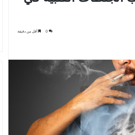
0
أقل من دقيقة