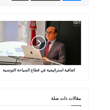
اتفاقية استراتيجية في قطاع السياحة التونسية
مقالات ذات صلة