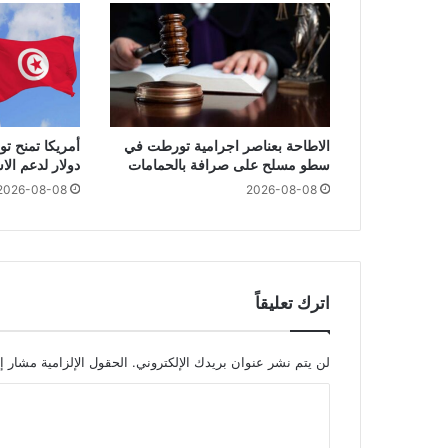
الاطاحة بعناصر اجرامية تورطت في
سطو مسلح على صرافة بالحمامات
دولار لدعم ال
2026-08-08
2026-08-08
اترك تعليقاً
لن يتم نشر عنوان بريدك الإلكتروني.
الحقول الإلزامية مشار إل
ا
ل