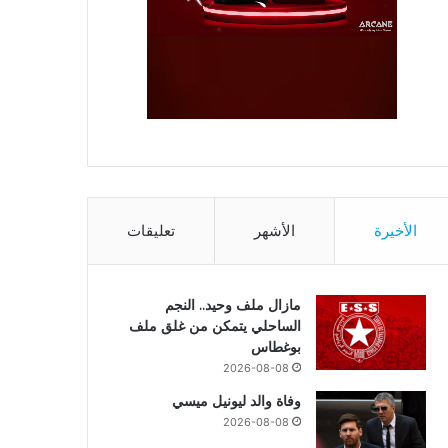
الأخيرة
الأشهر
تعليقات
مازال ملف وحيد.. النجم
الساحلي يتمكن من غلق ملف
بوغطاس
2026-08-08
وفاة والد ليونيل ميسي
2026-08-08