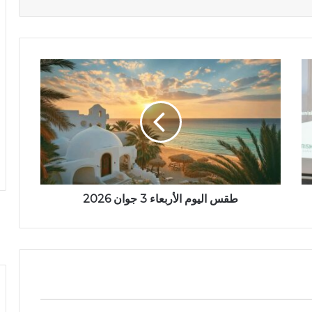
طقس اليوم الأربعاء 3 جوان 2026