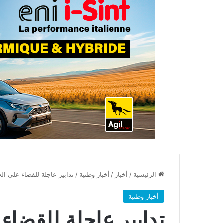
الرئيسية
/
أخبار
/
أخبار وطنية
/
تدابير عاجلة للقضاء على ا
أخبار وطنية
تدابير عاجلة للقضا