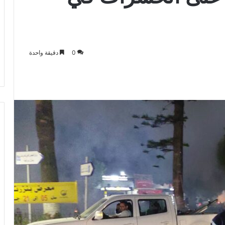
0
دقيقة واحدة