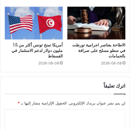
الاطاحة بعناصر اجرامية تورطت
أمريكا تمنح تونس أكثر من 1.5
في سطو مسلح على صرافة
مليون دولار لدعم الاستثمار في
بالحمامات
الفسفاط
2026-08-08
2026-08-08
اترك تعليقاً
لن يتم نشر عنوان بريدك الإلكتروني.
الحقول الإلزامية مشار إليها بـ
*
ا
ل