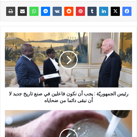
رئيس الجمهوريّة : يجب أن نكون فاعلين في صنع تاريخ جديد لا
أن نبقى دائما من ضحاياه