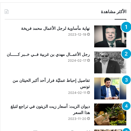
الأكثر مشاهدة
نهاية مأساوية لرجل الأعمال محمد فريخة
2023-12-19
رجل الأعمــال مهدي بن غربية فــي خــبر كــــــان
2024-02-17
تفاصيل إحباط عمليّة فرار أحد أكبر الحيتان من
تونس
2024-02-11
ديوان الزيت: أسعار زيت الزيتون في تراجع لتبلغ
هذا السعر
2023-11-20