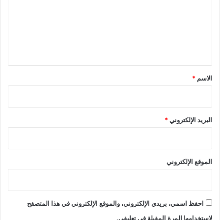
ت
ع
ل
ي
ق
*
الاسم
*
البريد الإلكتروني
*
الموقع الإلكتروني
احفظ اسمي، بريدي الإلكتروني، والموقع الإلكتروني في هذا المتصفح
لاستخدامها المرة المقبلة في تعليقي.