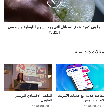
ما هي كمية ونوع السوائل التي يجب شربها للوقاية من حصى
الكلى؟
مقالات ذات صلة
مفاجئة جديدة مع خدمات الانترنت
الملتقى الاقتصادي التونسي
لاتصالات تونس
الخليجي
2026-08-08
2026-08-09