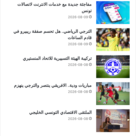
مفاجئة جديدة مع خدمات الانترنت لاتصالات
تونس
2026-08-09
الترجي الرياضي.. هل تحسم صفقة ريبيرو في
قادم الساعات
2026-08-09
تركيبة الهيئة التسييرية للاتحاد المنستيري
2026-08-08
مباريات ودية.. الافريقي ينتصر والترجي ينهزم
2026-08-08
الملتقى الاقتصادي التونسي الخليجي
2026-08-08