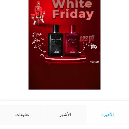
الأخيرة
الأشهر
تعليقات