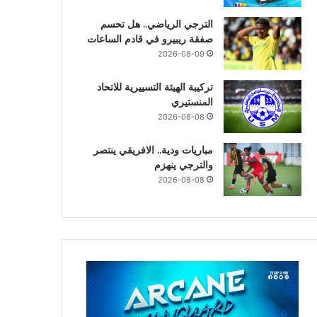
الترجي الرياضي.. هل تحسم
صفقة ريبيرو في قادم الساعات
2026-08-09
تركيبة الهيئة التسييرية للاتحاد
المنستيري
2026-08-08
مباريات ودية.. الافريقي ينتصر
والترجي ينهزم
2026-08-08