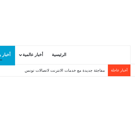
الرئيسية
أخبار عالمية
أخبار 
أخبار عاجلة
مفاجئة جديدة مع خدمات الانترنت لاتصالات تونس