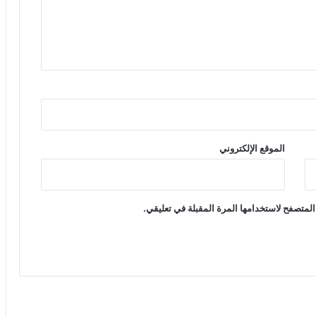
الموقع الإلكتروني
المتصفح لاستخدامها المرة المقبلة في تعليقي.