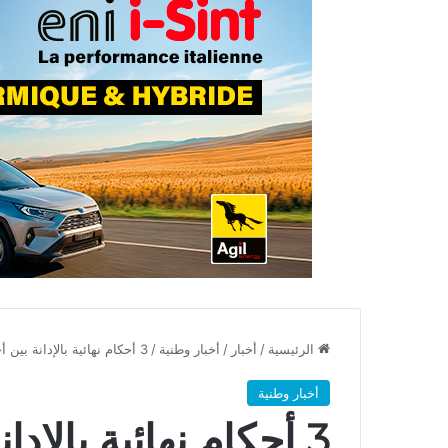
الرئيسية
/
أخبار
/
أخبار وطنية
/
3 أحكام نهائية بالإدانة بين أحكام سجنيّة و خطايا مالية ثقيلة ضد النائب طارق المهدي
أخبار وطنية
3 أحكام نهائية بالإد