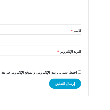
ل
ي
ق
*
الاسم
*
البريد الإلكتروني
*
احفظ اسمي، بريدي الإلكتروني، والموقع الإلكتروني في هذا 