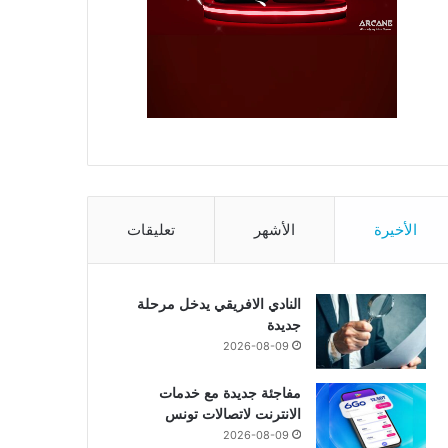
الأخيرة
الأشهر
تعليقات
النادي الافريقي يدخل مرحلة
جديدة
2026-08-09
مفاجئة جديدة مع خدمات
الانترنت لاتصالات تونس
2026-08-09