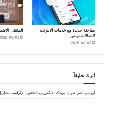
مفاجئة جديدة مع خدمات الانترنت
الملتقى الاقت
لاتصالات تونس
2026-08-08
2026-08-09
اترك تعليقاً
لن يتم نشر عنوان بريدك الإلكتروني.
الحقول الإلزامية مشار إل
ا
ل
ت
ع