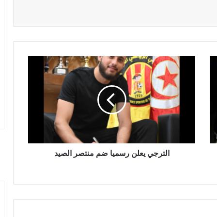
الترجي يعلن رسميا ضم منتصر الصيد