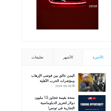
الأخيرة
الأشهر
تعليقات
اليمن عالق بين فوضى الإرهاب
ومؤشرات الحرب الأهلية
2026-08-06
منحة بقيمة تتجاوز 1.5 مليون
دولار لتعزيز الدبلوماسية
التجارية في تونس!