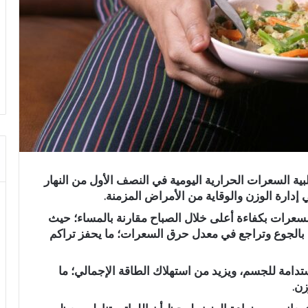
بية السعرات الحرارية اليومية في النصف الأول من النهار
دارة الوزن والوقاية من الأمراض المزمنة.
سعرات بكفاءة أعلى خلال الصباح مقارنة بالمساء؛ حيث
 بالجوع وتراجع في معدل حرق السعرات؛ ما يحفز تراكم
تدامة للجسم، ويزيد من استهلاك الطاقة الإجمالي؛ ما
ن.