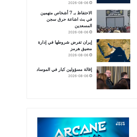
2026-08-06
الاحتفاظ بـ 7 أشخاص متهمين
في بث اشاعة حرق سجن
المسعدين
2026-08-06
إيران تفرض شروطها في إدارة
مضيق هرمز
2026-08-06
إقالة مسؤولين كبار في الموساد
2026-08-06