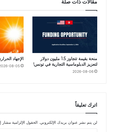
مقالات ذات صلة
منحة بقيمة تتجاوز 1.5 مليون دولار
الإجهاد الحرا
لتعزيز الدبلوماسية التجارية في تونس!
2026-08-05
2026-08-06
اترك تعليقاً
لن يتم نشر عنوان بريدك الإلكتروني.
الحقول الإلزامية مشار إل