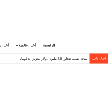
الرئيسية
أخبار عالمية
أخبار 
أخبار عاجلة
منحة بقيمة تتجاوز 1.5 مليون دولار لتعزيز الدبلوماسية التجارية في تونس!