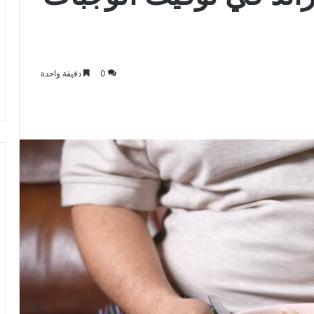
0
دقيقة واحدة