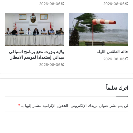
2026-08-06
2026-08-06
حالة الطقس الليلة
ولاية بنزرت تضع برنامج استباقي
ميداني إستعدادا لموسم الامطار
2026-08-06
2026-08-06
اترك تعليقاً
لن يتم نشر عنوان بريدك الإلكتروني.
الحقول الإلزامية مشار إليها بـ
*
ا
ل