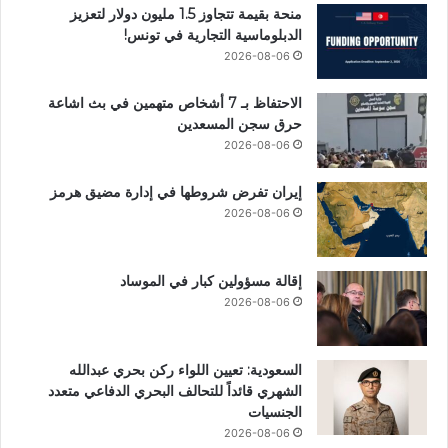
منحة بقيمة تتجاوز 1.5 مليون دولار لتعزيز
الدبلوماسية التجارية في تونس!
2026-08-06
الاحتفاظ بـ 7 أشخاص متهمين في بث اشاعة
حرق سجن المسعدين
2026-08-06
إيران تفرض شروطها في إدارة مضيق هرمز
2026-08-06
إقالة مسؤولين كبار في الموساد
2026-08-06
السعودية: تعيين اللواء ركن بحري عبدالله
الشهري قائداً للتحالف البحري الدفاعي متعدد
الجنسيات
2026-08-06