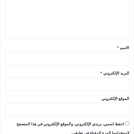
ت
ع
ل
ي
ق
*
الاسم
*
البريد الإلكتروني
*
الموقع الإلكتروني
احفظ اسمي، بريدي الإلكتروني، والموقع الإلكتروني في هذا المتصفح
لاستخدامها المرة المقبلة في تعليقي.