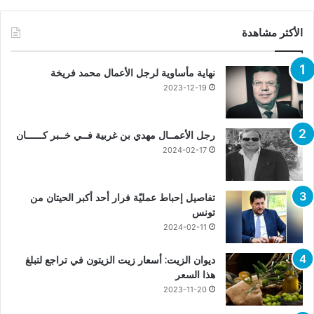
الأكثر مشاهدة
نهاية مأساوية لرجل الأعمال محمد فريخة
2023-12-19
رجل الأعمــال مهدي بن غربية فــي خــبر كــــــان
2024-02-17
تفاصيل إحباط عمليّة فرار أحد أكبر الحيتان من
تونس
2024-02-11
ديوان الزيت: أسعار زيت الزيتون في تراجع لتبلغ
هذا السعر
2023-11-20