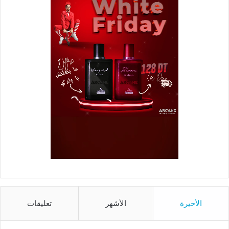
الأخيرة
الأشهر
تعليقات