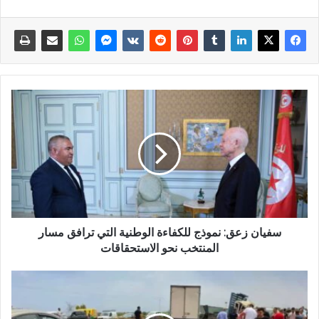
سفيان زعق: نموذج للكفاءة الوطنية التي ترافق مسار
المنتخب نحو الاستحقاقات