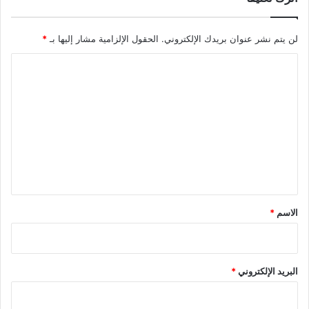
لن يتم نشر عنوان بريدك الإلكتروني.
الحقول الإلزامية مشار إليها بـ
*
ا
ل
ت
ع
ل
ي
ق
*
الاسم
*
البريد الإلكتروني
*