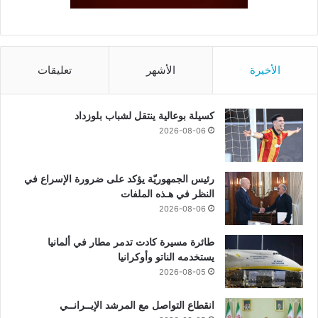
الأخيرة
الأشهر
تعليقات
كسيلة بوعالية ينتقل لشباب بلوزداد
2026-08-06
رئيس الجمهوريّة يؤكد على ضرورة الإسراع في
النظر في هـذه الملفات
2026-08-06
طائرة مسيرة كادت تدمر مطار في ألمانيا
يستخدمه الناتو وأوكرانيا
2026-08-05
انقطاع التواصل مع المرشد الإيــرانــي