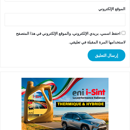
الموقع الإلكتروني
احفظ اسمي، بريدي الإلكتروني، والموقع الإلكتروني في هذا المتصفح
لاستخدامها المرة المقبلة في تعليقي.