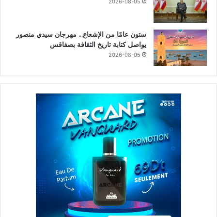
2026-08-05
ستون عامًا من الإشعاع… مهرجان سيدي منصور
يواصل كتابة تاريخ الثقافة بصفاقس
2026-08-05