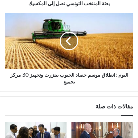
بعثة المنتخب التونسي تصل إلى المكسيك
اليوم : انطلاق موسم حصاد الحبوب ببنزرت وتجهيز 30 مركز
تجميع
مقالات ذات صلة