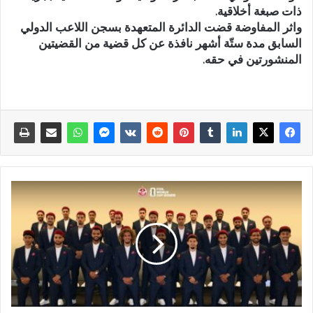
ذات صبغة أخلاقية.
واثر المفاوضة قضت الدائرة المتعهدة بسجن اللاعب الدولي
السابق مدة ستّة أشهر نافذة عن كل قضية من القضيتين
المنشورتين في حقه.