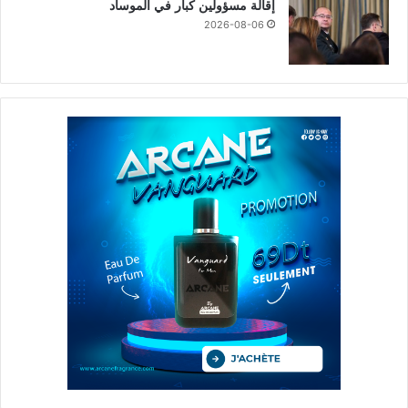
إقالة مسؤولين كبار في الموساد
2026-08-06