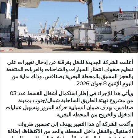
أعلنت الشركة الجديدة للنقل بقرقنة عن إدخال تغييرات على
تنظيم صفوف انتظار السيارات والشاحنات والعربات المنتفعة
بالحجز المسبق بالمحطة البحرية بصفاقس، وذلك بداية من
اليوم الإثنين 8 جوان 2026.
ويأتي هذا الإجراء في إطار استكمال أشغال القسط عدد 03
من مشروع تهيئة الطريق الساحلية شمال/جنوب بمدينة
صفاقس، بهدف ضمان انسيابية حركة المرور وتسهيل عمليات
الدخول والخروج من المحطة البحرية.
وأكدت الشركة أن هذا التغيير يهدف إلى تحسين ظروف
الاستقبال والتنقل داخل المحطة، والحد من الاكتظاظ، إضافة