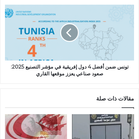
تونس ضمن أفضل 4 دول إفريقية في مؤشر التصنيع 2025:
صعود صناعي يعزز موقعها القاري
مقالات ذات صلة