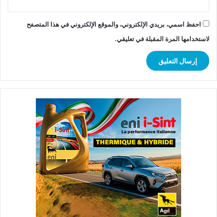
احفظ اسمي، بريدي الإلكتروني، والموقع الإلكتروني في هذا المتصفح
لاستخدامها المرة المقبلة في تعليقي.