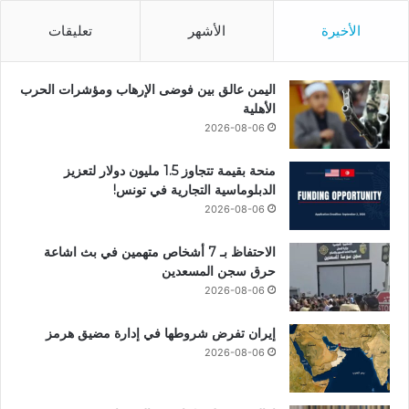
الأخيرة
الأشهر
تعليقات
اليمن عالق بين فوضى الإرهاب ومؤشرات الحرب
الأهلية
2026-08-06
منحة بقيمة تتجاوز 1.5 مليون دولار لتعزيز
الدبلوماسية التجارية في تونس!
2026-08-06
الاحتفاظ بـ 7 أشخاص متهمين في بث اشاعة
حرق سجن المسعدين
2026-08-06
إيران تفرض شروطها في إدارة مضيق هرمز
2026-08-06