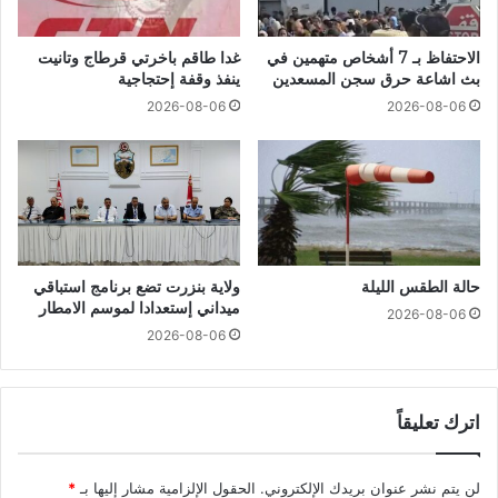
الاحتفاظ بـ 7 أشخاص متهمين في
غدا طاقم باخرتي قرطاج وتانيت
بث اشاعة حرق سجن المسعدين
ينفذ وقفة إحتجاجية
2026-08-06
2026-08-06
حالة الطقس الليلة
ولاية بنزرت تضع برنامج استباقي
ميداني إستعدادا لموسم الامطار
2026-08-06
2026-08-06
اترك تعليقاً
لن يتم نشر عنوان بريدك الإلكتروني.
الحقول الإلزامية مشار إليها بـ
*