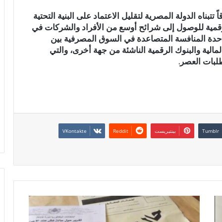
تبناه الدولة المصرية لتقليل الاعتماد على البنية التحتية
الرقمية للوصول إلى شرائح أوسع من الأفراد والشركات في
حدة المنافسة المتصاعدة في السوق المصرفية بين
مالية والبنوك الرقمية الناشئة من جهة أخرى، والتي
لبات العصر.
بينتيريست