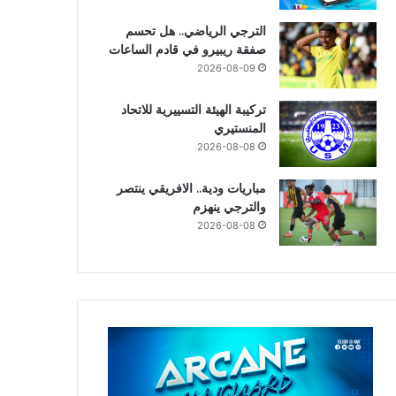
الترجي الرياضي.. هل تحسم
صفقة ريبيرو في قادم الساعات
2026-08-09
تركيبة الهيئة التسييرية للاتحاد
المنستيري
2026-08-08
مباريات ودية.. الافريقي ينتصر
والترجي ينهزم
2026-08-08