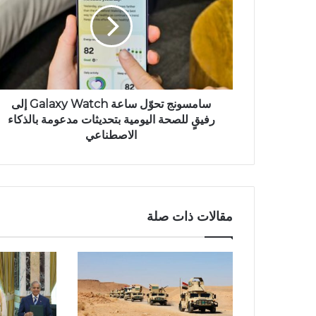
سامسونج تحوّل ساعة Galaxy Watch إلى
رفيقٍ للصحة اليومية بتحديثات مدعومة بالذكاء
الاصطناعي
مقالات ذات صلة