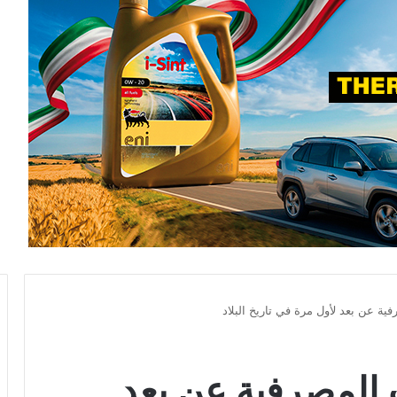
ية عن بعد لأول مرة في تاريخ البلاد
 المصرفية عن بعد