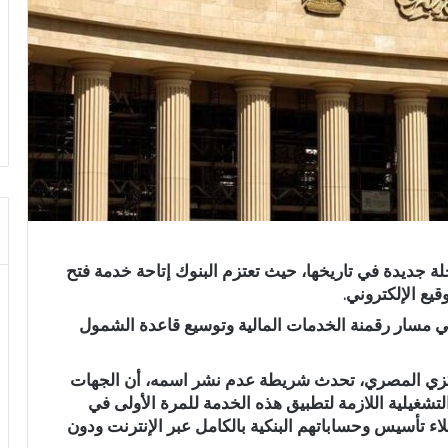
جديدة في تاريخها، حيث تعتزم البنوك إتاحة خدمة فتح
يع الإلكتروني.
ً في مسار رقمنة الخدمات المالية وتوسيع قاعدة الشمول
ركزي المصري، تحدث شريطة عدم نشر اسمه، أن الجهات
التشغيلية اللازمة لتطبيق هذه الخدمة للمرة الأولى في
 تأسيس وحساباتهم البنكية بالكامل عبر الإنترنت ودون