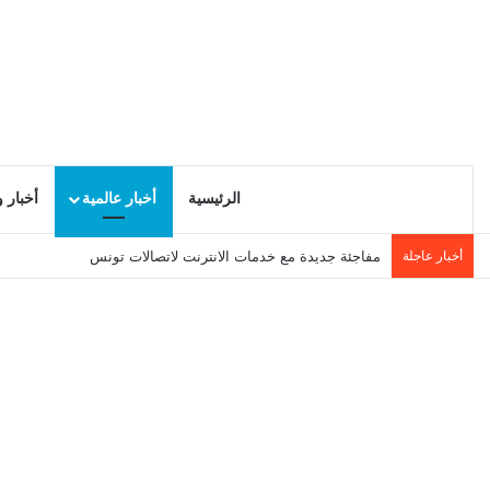
الرئيسية
أخبار عالمية
أخبار 
أخبار عاجلة
مفاجئة جديدة مع خدمات الانترنت لاتصالات تونس