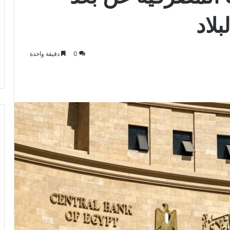
بلاد
0
دقيقة واحدة