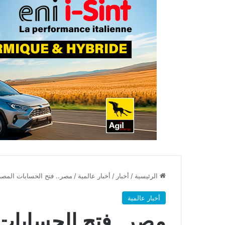
الرئيسية
/
أخبار
/
أخبار عالمية
/
مصر.. فتح الحسابات المصرف
أخبار عالمية
مصر.. فتح الحسابات