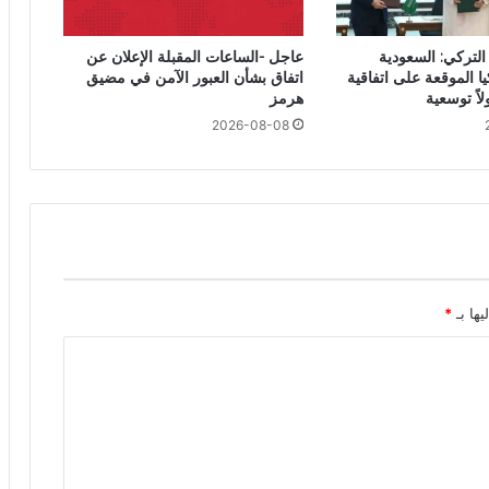
التركي: السعودية
عاجل -الساعات المقبلة الإعلان عن
ا الموقعة على اتفاقية
اتفاق بشأن العبور الآمن في مضيق
اً توسعية
هرمز
2026-08-08
يها بـ
*