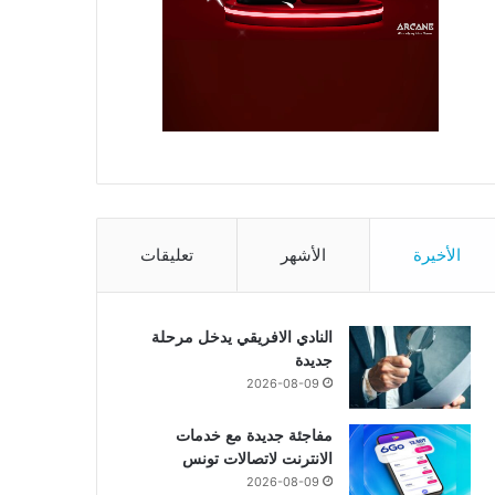
الأخيرة
الأشهر
تعليقات
النادي الافريقي يدخل مرحلة
جديدة
2026-08-09
مفاجئة جديدة مع خدمات
الانترنت لاتصالات تونس
2026-08-09