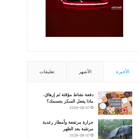
الأخيرة
الأشهر
تعليقات
دفعة نشاط مؤقتة ثم إرهاق..
ماذا يفعل السكر بجسمك؟
2026-08-07
حرارة مرتفعة وأمطار رعدية
مرتقبة بعد الظهر
2026-08-07