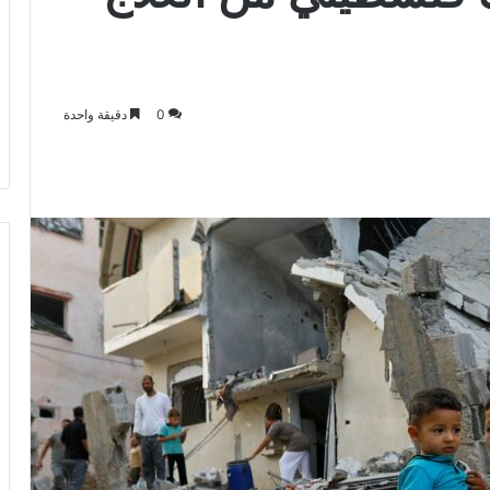
0
دقيقة واحدة