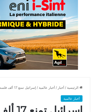
الرئيسية
/
أخبار
/
أخبار عالمية
/
إسرائيل تمنع 17 ألف فلسطيني من العلاج في الخارج
أخبار عالمية
إسرائي