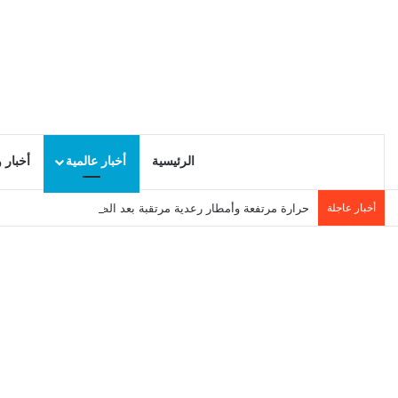
الرئيسية
أخبار عالمية
أخبار 
أخبار عاجلة
حرارة مرتفعة وأمطار رعدية مرتقبة بعد الظهر