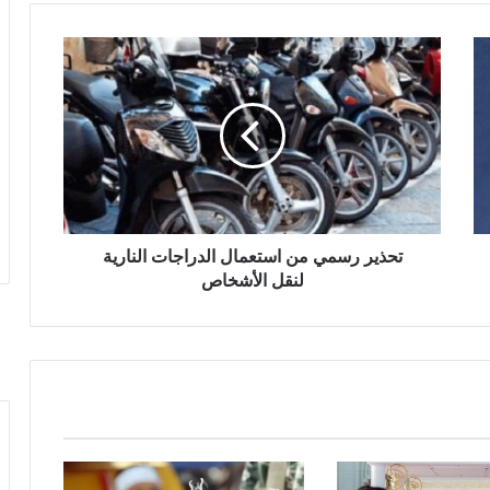
تحذير رسمي من استعمال الدراجات النارية
لنقل الأشخاص