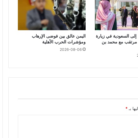
 إلى السعودية في زيارة
اليمن عالق بين فوضى الإرهاب
ء مرتقب مع محمد بن
ومؤشرات الحرب الأهلية
2026-08-06
يها بـ
*