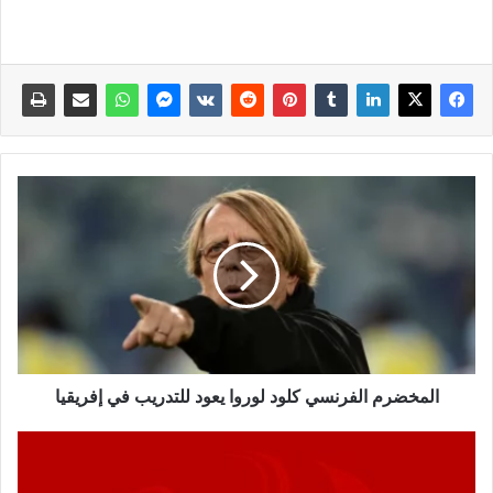
المخضرم الفرنسي كلود ​لوروا يعود للتدريب في إفريقيا