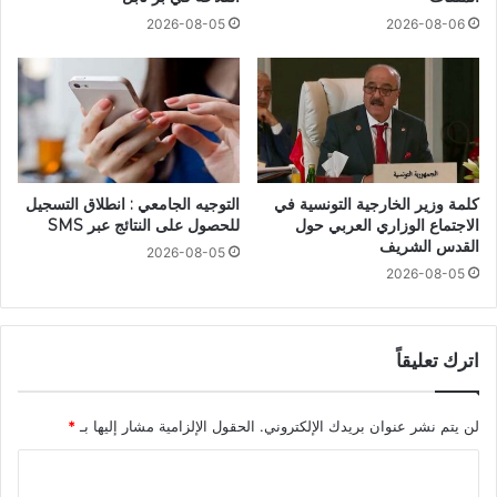
2026-08-05
2026-08-06
كلمة وزير الخارجية التونسية في
التوجيه الجامعي : انطلاق التسجيل
الاجتماع الوزاري العربي حول
للحصول على النتائج عبر SMS
القدس الشريف
2026-08-05
2026-08-05
اترك تعليقاً
لن يتم نشر عنوان بريدك الإلكتروني.
الحقول الإلزامية مشار إليها بـ
*
ا