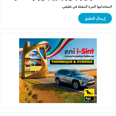
لاستخدامها المرة المقبلة في تعليقي.