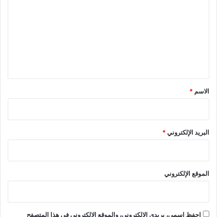
ل
ت
ع
ل
ي
ق
*
الاسم
*
البريد الإلكتروني
*
الموقع الإلكتروني
احفظ اسمي، بريدي الإلكتروني، والموقع الإلكتروني في هذا المتصفح