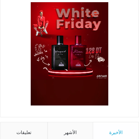
الأخيرة
الأشهر
تعليقات