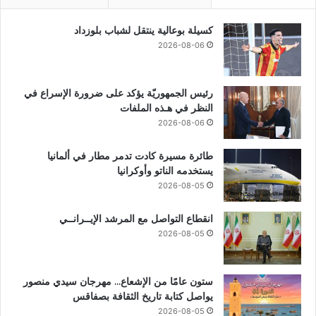
كسيلة بوعالية ينتقل لشباب بلوزداد
2026-08-06
رئيس الجمهوريّة يؤكد على ضرورة الإسراع في
النظر في هـذه الملفات
2026-08-06
طائرة مسيرة كادت تدمر مطار في ألمانيا
يستخدمه الناتو وأوكرانيا
2026-08-05
انقطاع التواصل مع المرشد الإيــرانــي
2026-08-05
ستون عامًا من الإشعاع… مهرجان سيدي منصور
يواصل كتابة تاريخ الثقافة بصفاقس
2026-08-05