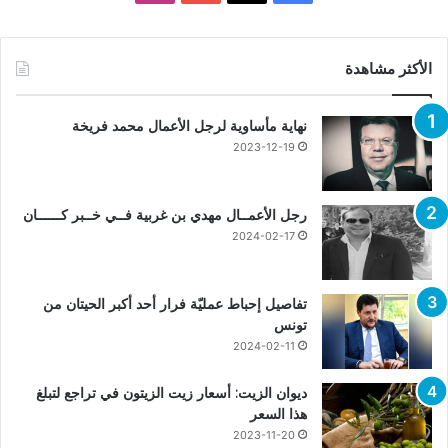
الأكثر مشاهدة
نهاية مأساوية لرجل الأعمال محمد فريخة
2023-12-19
رجل الأعمــال مهدي بن غربية فــي خــبر كــــــان
2024-02-17
تفاصيل إحباط عمليّة فرار أحد أكبر الحيتان من
تونس
2024-02-11
ديوان الزيت: أسعار زيت الزيتون في تراجع لتبلغ
هذا السعر
2023-11-20