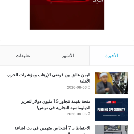
الأخيرة
الأشهر
تعليقات
اليمن عالق بين فوضى الإرهاب ومؤشرات الحرب
الأهلية
2026-08-06
منحة بقيمة تتجاوز 1.5 مليون دولار لتعزيز
الدبلوماسية التجارية في تونس!
2026-08-06
الاحتفاظ بـ 7 أشخاص متهمين في بث اشاعة