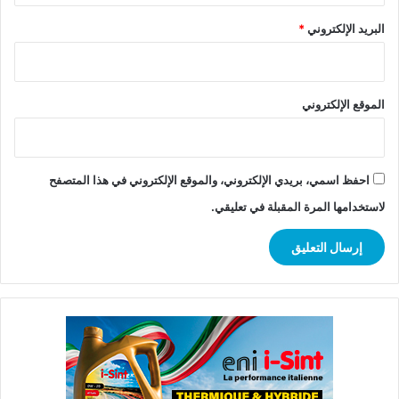
البريد الإلكتروني
*
الموقع الإلكتروني
احفظ اسمي، بريدي الإلكتروني، والموقع الإلكتروني في هذا المتصفح
لاستخدامها المرة المقبلة في تعليقي.