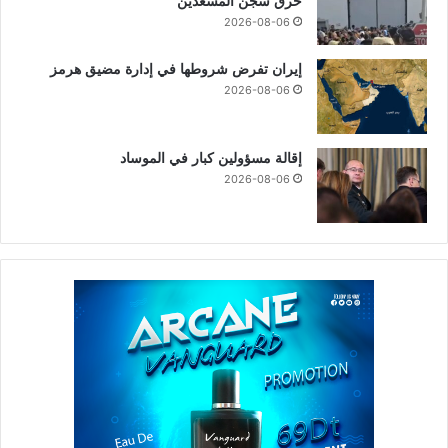
حرق سجن المسعدين
2026-08-06
إيران تفرض شروطها في إدارة مضيق هرمز
2026-08-06
إقالة مسؤولين كبار في الموساد
2026-08-06