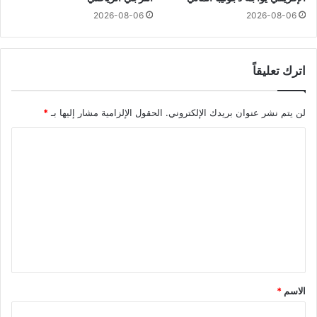
2026-08-06
2026-08-06
اترك تعليقاً
لن يتم نشر عنوان بريدك الإلكتروني.
الحقول الإلزامية مشار إليها بـ
*
ا
ل
ت
ع
ل
ي
ق
*
الاسم
*