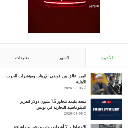
الأخيرة
الأشهر
تعليقات
اليمن عالق بين فوضى الإرهاب ومؤشرات الحرب
الأهلية
2026-08-06
منحة بقيمة تتجاوز 1.5 مليون دولار لتعزيز
الدبلوماسية التجارية في تونس!
2026-08-06
الاحتفاظ بـ 7 أشخاص متهمين في بث اشاعة