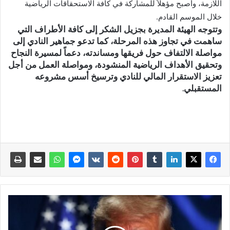
اللازمة، وأصبح مؤهلاً للمشاركة في كافة الاستحقاقات الرياضية
خلال الموسم القادم.
وتتوجه الهيئة المديرة بجزيل الشكر إلى كافة الأطراف التي
ساهمت في تجاوز هذه المرحلة، كما تدعو جماهير النادي إلى
مواصلة الالتفاف حول فريقها ومساندته، دعماً لمسيرة النجاح
وتحقيق الأهداف الرياضية المنشودة، ومواصلة العمل من أجل
تعزيز الاستقرار المالي للنادي وترسيخ أسس مشروعه
المستقبلي.