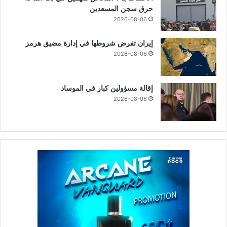
حرق سجن المسعدين
2026-08-06
إيران تفرض شروطها في إدارة مضيق هرمز
2026-08-06
إقالة مسؤولين كبار في الموساد
2026-08-06