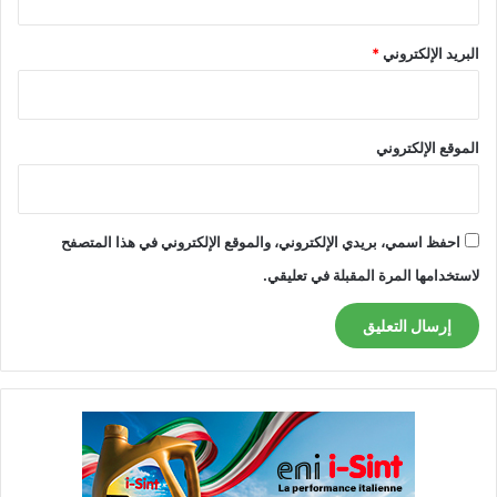
البريد الإلكتروني
*
الموقع الإلكتروني
احفظ اسمي، بريدي الإلكتروني، والموقع الإلكتروني في هذا المتصفح
لاستخدامها المرة المقبلة في تعليقي.