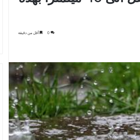
0
أقل من دقيقة