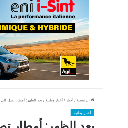
الرئيسية
/
أخبار
/
أخبار وطنية
/
بعد الظهر: أمطار تصل الى 40 ميلمترا بهذه الولايات
أخبار وطنية