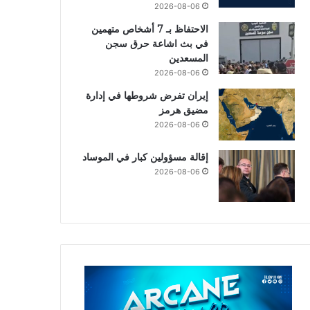
2026-08-06
الاحتفاظ بـ 7 أشخاص متهمين
في بث اشاعة حرق سجن
المسعدين
2026-08-06
إيران تفرض شروطها في إدارة
مضيق هرمز
2026-08-06
إقالة مسؤولين كبار في الموساد
2026-08-06