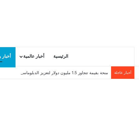
الرئيسية
أخبار عالمية
أخبار 
أخبار عاجلة
منحة بقيمة تتجاوز 1.5 مليون دولار لتعزيز الدبلوماسية التجارية في تونس!