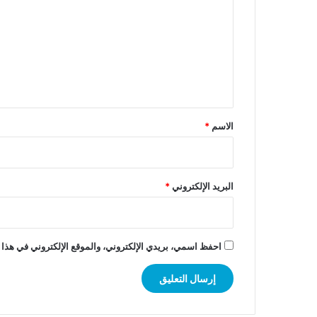
ت
ع
ل
ي
ق
*
الاسم
*
البريد الإلكتروني
*
احفظ اسمي، بريدي الإلكتروني، والموقع الإلكتروني في هذا 