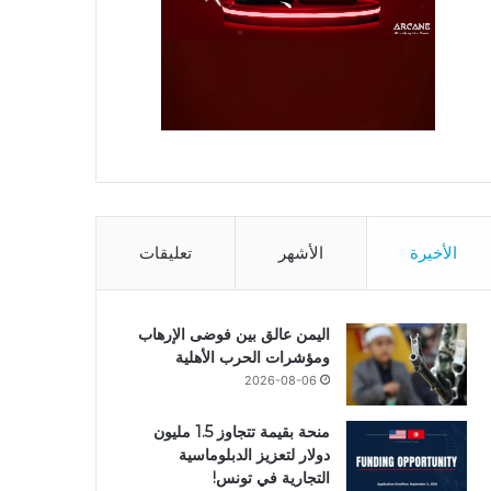
الأخيرة
الأشهر
تعليقات
اليمن عالق بين فوضى الإرهاب
ومؤشرات الحرب الأهلية
2026-08-06
منحة بقيمة تتجاوز 1.5 مليون
دولار لتعزيز الدبلوماسية
التجارية في تونس!