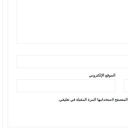
الموقع الإلكتروني
المتصفح لاستخدامها المرة المقبلة في تعليقي.