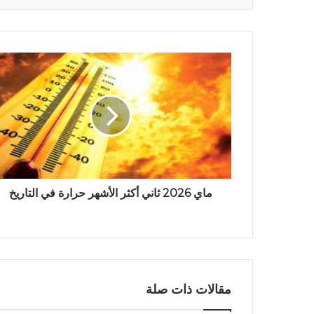
ماي 2026 ثاني أكثر الأشهر حرارة في التاريخ
مقالات ذات صلة