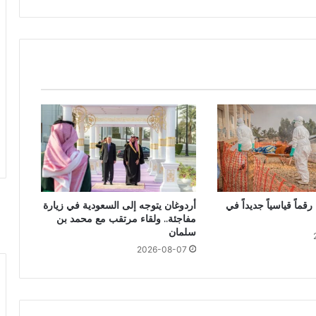
قماً قياسياً جديداً في
أردوغان يتوجه إلى السعودية في زيارة
مفاجئة.. ولقاء مرتقب مع محمد بن
سلمان
2026-08-07