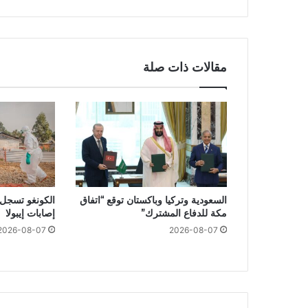
مقالات ذات صلة
السعودية وتركيا وباكستان توقع “اتفاق
الكونغو تسجل ر
مكة للدفاع المشترك”
إصابات إيبولا
2026-08-07
2026-08-07