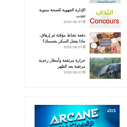
الإدارة الجهوية للصحة بمنوبة
تنتدب
2026-08-07
دفعة نشاط مؤقتة ثم إرهاق..
ماذا يفعل السكر بجسمك؟
2026-08-07
حرارة مرتفعة وأمطار رعدية
مرتقبة بعد الظهر
2026-08-07