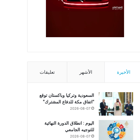
الأخيرة
الأشهر
تعليقات
السعودية وتركيا وباكستان توقع
“اتفاق مكة للدفاع المشترك”
2026-08-07
اليوم : انطلاق الدورة النهائية
للتوجيه الجامعي
2026-08-07