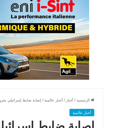
الرئيسية
/
أخبار
/
أخبار عالمية
/
إصابة ضابط إسرائيلي بجر
أخبار عالمية
إصابة ضابط إسرائي