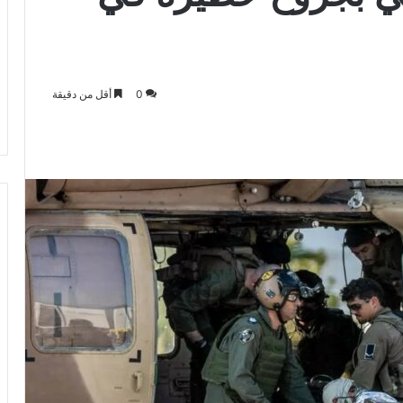
0
أقل من دقيقة