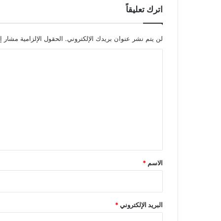
اترك تعليقاً
لن يتم نشر عنوان بريدك الإلكتروني.
الحقول الإلزامية مشار إل
ا
ل
ت
ع
ل
ي
ق
*
الاسم
*
البريد الإلكتروني
*