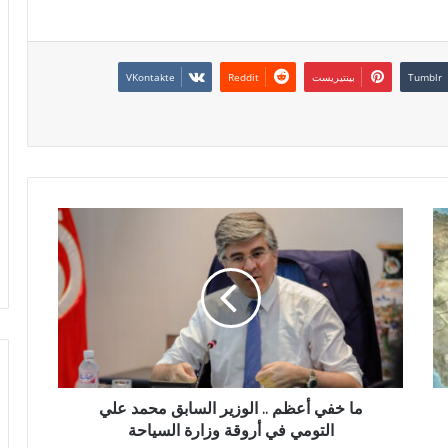
بينتيريست
ما خفي أعظم .. الوزير السابق محمد علي
التومي في أروقة وزارة السياحة