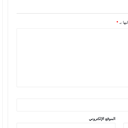
يها بـ
*
الموقع الإلكتروني