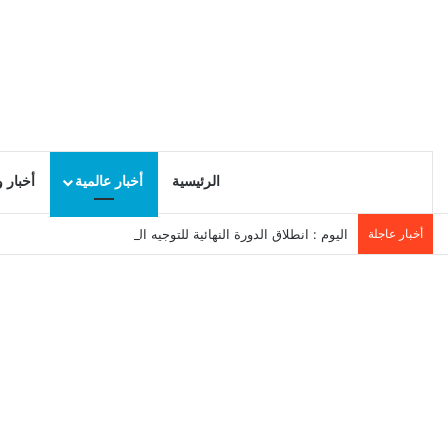
الرئيسية
أخبار عالمية
أخبار 
أخبار عاجلة
اليوم : انطلاق الدورة النهائية للتوجيه الجامعي