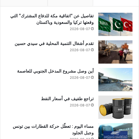
تفاصيل عن “اتفاقية مكة للدفاع المشترك” التي
وقعتها تركيا والسعودية وباكستان
2026-08-07
تقدم أشغال التنمية المحلية في سيدي حسين
2026-08-07
أين وصل مشروع المدخل الجنوبي للعاصمة
2026-08-07
تراجع طفيف في أسعار النفط
2026-08-07
مساء اليوم : تعطّل حركة القطارات بين تونس
وجبل الجلود