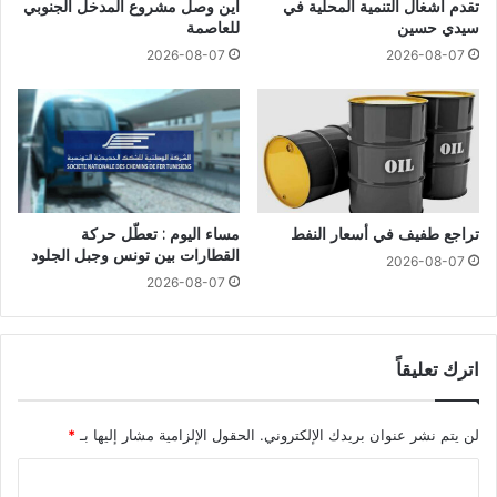
تقدم أشغال التنمية المحلية في
أين وصل مشروع المدخل الجنوبي
سيدي حسين
للعاصمة
2026-08-07
2026-08-07
تراجع طفيف في أسعار النفط
مساء اليوم : تعطّل حركة
القطارات بين تونس وجبل الجلود
2026-08-07
2026-08-07
اترك تعليقاً
لن يتم نشر عنوان بريدك الإلكتروني.
الحقول الإلزامية مشار إليها بـ
*
ا