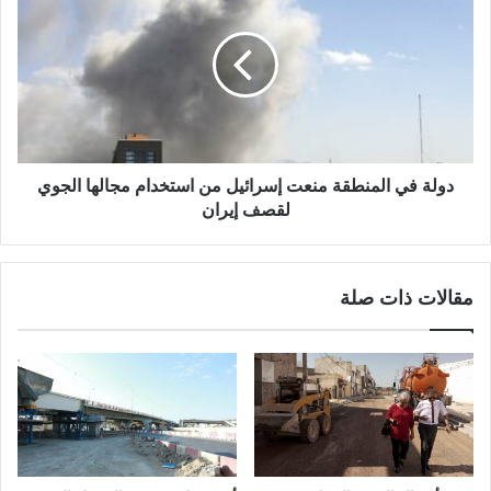
دولة في المنطقة منعت إسرائيل من استخدام مجالها الجوي
لقصف إيران
مقالات ذات صلة