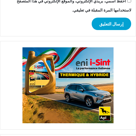
احفظ اسمي، بريدي الإلكتروني، والموقع الإلكتروني في هذا المتصفح
لاستخدامها المرة المقبلة في تعليقي.