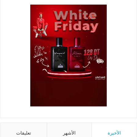
الأخيرة
الأشهر
تعليقات