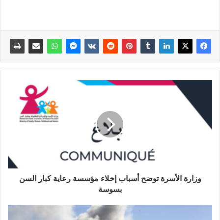
وزارة الأسرة توضح أسباب إخلاء مؤسسة رعاية كبار السن
بسوسة