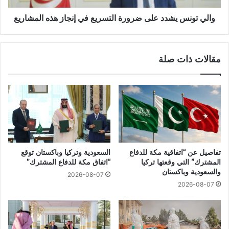
والي تونس يشدد على ضرورة التسريع في إنجاز هذه المشاريع
مقالات ذات صلة
تفاصيل عن “اتفاقية مكة للدفاع
السعودية وتركيا وباكستان توقع
المشترك” التي وقعتها تركيا
“اتفاق مكة للدفاع المشترك”
والسعودية وباكستان
2026-08-07
2026-08-07