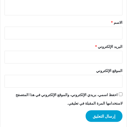
ي
ق
*
الاسم
*
البريد الإلكتروني
*
الموقع الإلكتروني
احفظ اسمي، بريدي الإلكتروني، والموقع الإلكتروني في هذا المتصفح
لاستخدامها المرة المقبلة في تعليقي.