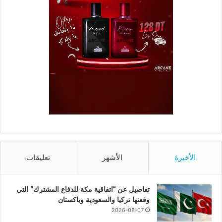
الأخيرة
الأشهر
تعليقات
تفاصيل عن “اتفاقية مكة للدفاع المشترك” التي
وقعتها تركيا والسعودية وباكستان
2026-08-07