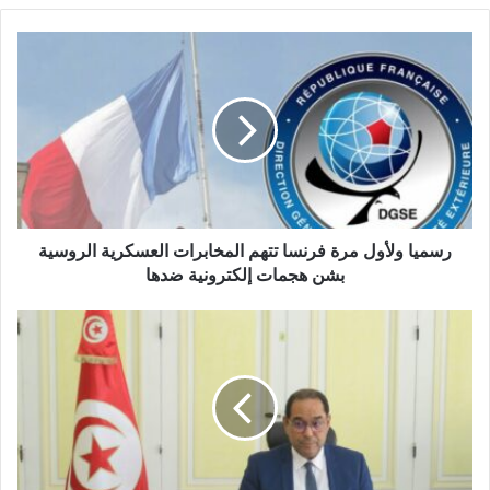
رسميا ولأول مرة فرنسا تتهم المخابرات العسكرية الروسية
بشن هجمات إلكترونية ضدها