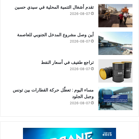
تقدم أشغال التنمية المحلية في سيدي حسين
2026-08-07
أين وصل مشروع المدخل الجنوبي للعاصمة
2026-08-07
تراجع طفيف في أسعار النفط
2026-08-07
مساء اليوم : تعطّل حركة القطارات بين تونس
وجبل الجلود
2026-08-07