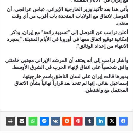
يأتي هذا بعد تأكيد وزير الخارجية الإيراني، عباس عراقجي، أن
التوصل لاتفاق مع الولايات المتحدة بات أقرب من أي وقت
مضى.
أعلن ترامب عن التوصل إلى “تسوية رائعة” مع إيران، وذكر
إمكانية توقيع اتفاق معها في أوروبا في الأيام المقبلة، “بمجرد
الانتهاء من إعداد الوثائق”.
وأشار ترامب إلى أنه يعتقد أن المرشد الإيراني مجتبى خامنئي
وافق شخصياً على اتفاق لإنهاء الحرب في الشرق الأوسط.
بدورها قالت إيران على لسان الناطق باسم خارجيتها،
إسماعيل بقائي، إنها لم تتخذ بعد قراراً نهائياً بشأن الاتفاق
المحتمل مع واشنطن.