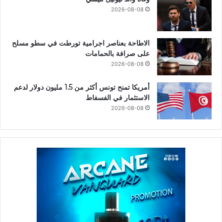
2026-08-08
الاطاحة بعناصر اجرامية تورطت في سطو مسلح
على صرافة بالحمامات
2026-08-08
أمريكا تمنح تونس أكثر من 1.5 مليون دولار لدعم
الاستثمار في الفسفاط
2026-08-08