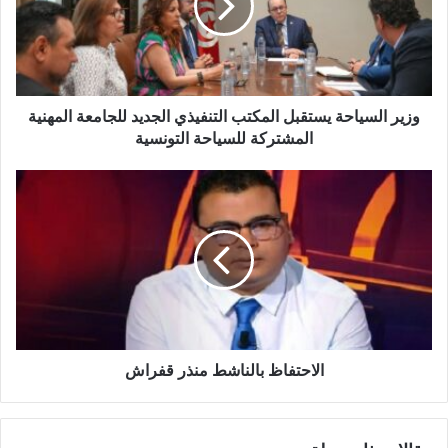
وزير السياحة يستقبل المكتب التنفيذي الجديد للجامعة المهنية
المشتركة للسياحة التونسية
الاحتفاظ بالناشط منذر قفراش