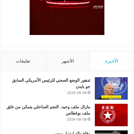
الأخيرة
الأشهر
تعليقات
تدهور الوضع الصحي للرئيس الأمريكي السابق
جو بايدن
2026-08-08
مازال ملف وحيد.. النجم الساحلي يتمكن من غلق
ملف بوغطاس
2026-08-08
وفاة والد ليونيل ميسي