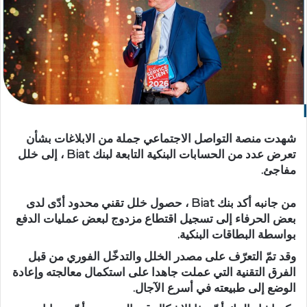
شهدت منصة التواصل الاجتماعي جملة من الابلاغات بشأن
تعرض عدد من الحسابات البنكية التابعة لبنك Biat ، إلى خلل
مفاجئ.
من جانبه أكد بنك Biat ، حصول خلل تقني محدود أدّى لدى
بعض الحرفاء إلى تسجيل اقتطاع مزدوج لبعض عمليات الدفع
بواسطة البطاقات البنكية.
وقد تمّ التعرّف على مصدر الخلل والتدخّل الفوري من قبل
الفرق التقنية التي عملت جاهدا على استكمال معالجته وإعادة
الوضع إلى طبيعته في أسرع الآجال.