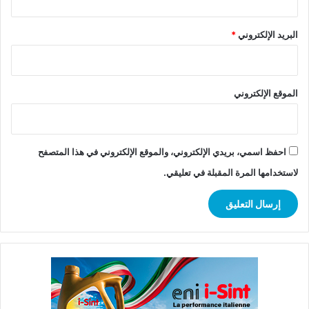
البريد الإلكتروني
*
الموقع الإلكتروني
احفظ اسمي، بريدي الإلكتروني، والموقع الإلكتروني في هذا المتصفح
لاستخدامها المرة المقبلة في تعليقي.