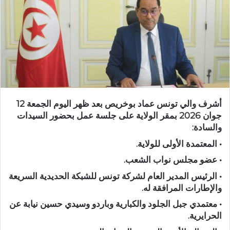
أشرف والي تونس عماد بوخريص بعد ظهر اليوم الجمعة 12
جوان 2026 بمقر الولاية على جلسة عمل بحضور السيدات
والسادة:
• المعتمدة الأولى للولاية.
• عضو مجلس نواب الشعب.
• الرئيس المدير العام لشركة تونس للشبكة الحديدية السريعة
والإطارات المرافقة له.
• معتمدي جبل الجلود والكبارية وباردو وسيدي حسين نيابة عن
الحرايرية.