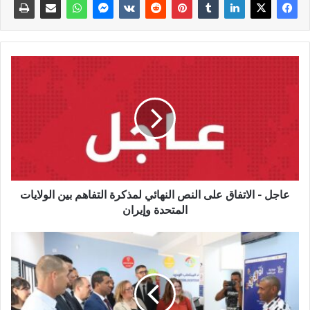
عاجل - الاتفاق على النص النهائي لمذكرة التفاهم بين الولايات
المتحدة وإيران