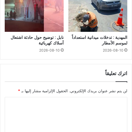
المهدية : تدخلات ميدانية استعداداً
نابل : توضيح حول حادثة اشتعال
لموسم الأمطار
أسلاك كهربائية
2026-08-10
2026-08-10
اترك تعليقاً
لن يتم نشر عنوان بريدك الإلكتروني.
الحقول الإلزامية مشار إليها بـ
*
ا
ل
ت
ع