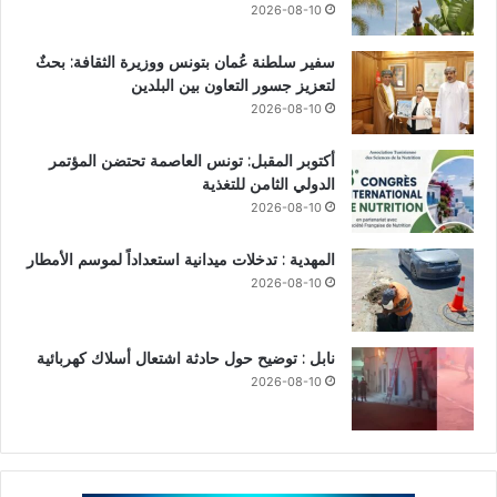
2026-08-10
سفير سلطنة عُمان بتونس ووزيرة الثقافة: بحثٌ
لتعزيز جسور التعاون بين البلدين
2026-08-10
أكتوبر المقبل: تونس العاصمة تحتضن المؤتمر
الدولي الثامن للتغذية
2026-08-10
المهدية : تدخلات ميدانية استعداداً لموسم الأمطار
2026-08-10
نابل : توضيح حول حادثة اشتعال أسلاك كهربائية
2026-08-10