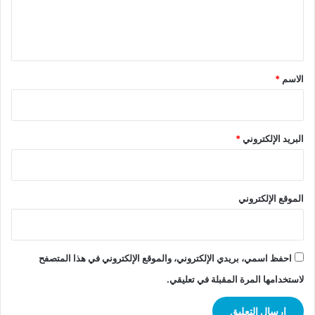
ل
ي
ق
*
الاسم
*
البريد الإلكتروني
*
الموقع الإلكتروني
احفظ اسمي، بريدي الإلكتروني، والموقع الإلكتروني في هذا المتصفح
لاستخدامها المرة المقبلة في تعليقي.