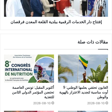
إفتتاح دار الخدمات الرقمية ببلدية القلعة المعدن فرقصان
مقالات ذات صلة
الغابون تحتفي بعلمها الوطني: 9
أكتوبر المقبل: تونس العاصمة
أوت مناسبة لتجديد الاعتزاز بالهوية
تحتضن المؤتمر الدولي الثامن
والوطن
للتغذية
2026-08-10
2026-08-10