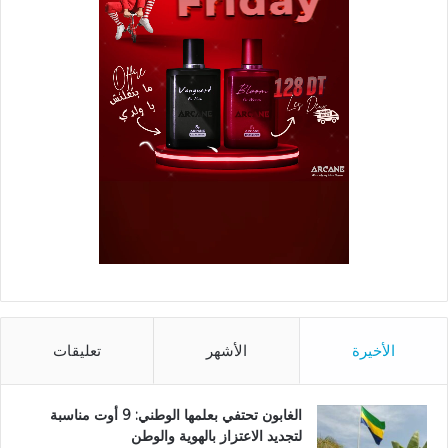
الأخيرة
الأشهر
تعليقات
الغابون تحتفي بعلمها الوطني: 9 أوت مناسبة
لتجديد الاعتزاز بالهوية والوطن