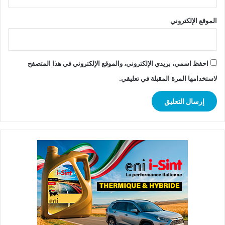
الموقع الإلكتروني
احفظ اسمي، بريدي الإلكتروني، والموقع الإلكتروني في هذا المتصفح
لاستخدامها المرة المقبلة في تعليقي.