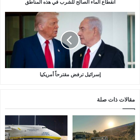
انقطاع الماء الصالح للشرب في هذه المناطق
إسرائيل ترفض مقترحاً أمريكيا
مقالات ذات صلة