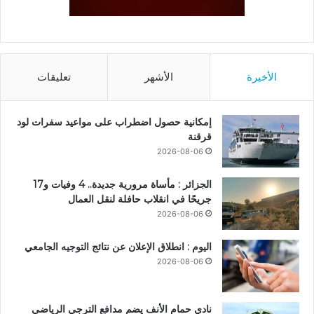
الأخيرة
الأشهر
تعليقات
إمكانية حصول اضطراب على مواعيد سفرات لود
قرقنة
2026-08-06
الجزائر : مأساة مرورية جديدة.. 4 وفيات و17
جريحًا في انقلاب حافلة لنقل العمال
2026-08-06
اليوم : انطلاق الإعلان عن نتائج التوجيه الجامعي
2026-08-06
نادي حمام الأنف يضم مدافع الترجي الرياضي