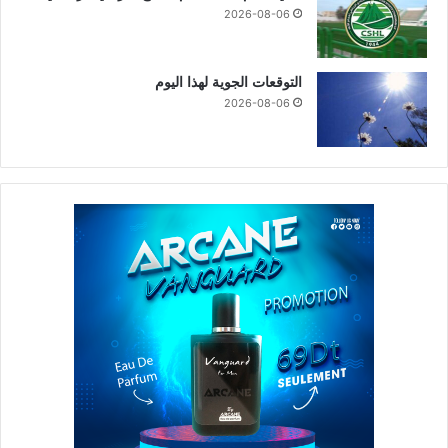
2026-08-06
التوقعات الجوية لهذا اليوم
2026-08-06