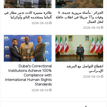
الجزائر : مأساة مرورية جديدة.. 4
طائرة مسيرة كادت تدمر مطار في
وفيات و17 جريحًا في انقلاب حافلة
ألمانيا يستخدمه الناتو وأوكرانيا
لنقل العمال
2026-08-05
2026-08-06
انقطاع التواصل مع المرشد
Dubai’s Correctional
الإيــرانــي
Institutions Achieve 100%
Compliance with
2026-08-05
International Human Rights
Standards
2026-08-05