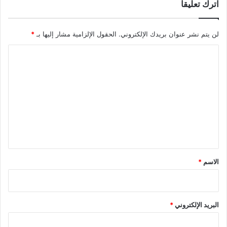
اترك تعليقاً
لن يتم نشر عنوان بريدك الإلكتروني.
الحقول الإلزامية مشار إليها بـ
*
ا
ل
ت
ع
ل
ي
ق
*
الاسم
*
البريد الإلكتروني
*