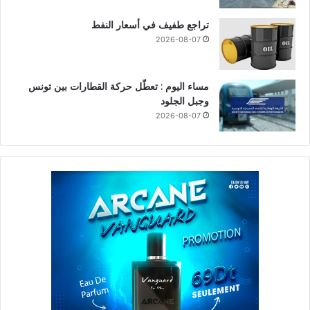
تراجع طفيف في أسعار النفط
2026-08-07
مساء اليوم : تعطّل حركة القطارات بين تونس
وجبل الجلود
2026-08-07