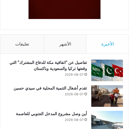
الأخيرة
الأشهر
تعليقات
تفاصيل عن “اتفاقية مكة للدفاع المشترك” التي
وقعتها تركيا والسعودية وباكستان
2026-08-07
تقدم أشغال التنمية المحلية في سيدي حسين
2026-08-07
أين وصل مشروع المدخل الجنوبي للعاصمة
2026-08-07