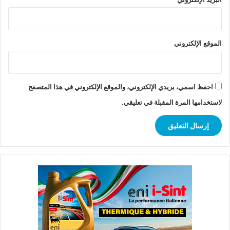
الموقع الإلكتروني
احفظ اسمي، بريدي الإلكتروني، والموقع الإلكتروني في هذا المتصفح
لاستخدامها المرة المقبلة في تعليقي.