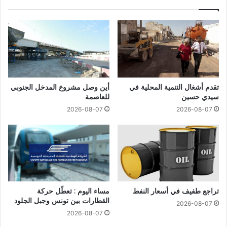
تقدم أشغال التنمية المحلية في
أين وصل مشروع المدخل الجنوبي
سيدي حسين
للعاصمة
2026-08-07
2026-08-07
تراجع طفيف في أسعار النفط
مساء اليوم : تعطّل حركة
القطارات بين تونس وجبل الجلود
2026-08-07
2026-08-07