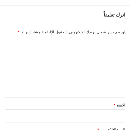
اترك تعليقاً
لن يتم نشر عنوان بريدك الإلكتروني.
الحقول الإلزامية مشار إليها بـ
*
ا
ل
ت
ع
ل
ي
ق
*
الاسم
*
البريد الإلكتروني
*