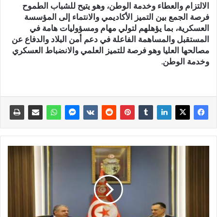
الالتزام والعطاء وخدمة الوطن، وهو يتيح للشباب الطموح
فرصة الجمع بين التميز الأكاديمي والانتماء إلى المؤسسة
العسكرية، بما يؤهلهم لتولي مهام ومسؤوليات هامة في
المستقبل والمساهمة الفاعلة في دعم أمن البلاد والدفاع عن
مصالحها العليا وهو فرصة للتميز العلمي والانضباط العسكري
وخدمة الوطن.