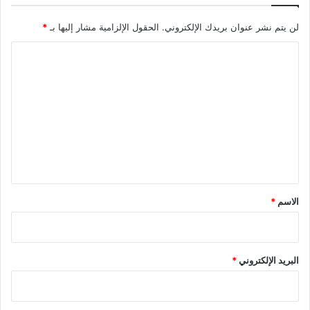
لن يتم نشر عنوان بريدك الإلكتروني.
الحقول الإلزامية مشار إليها بـ
*
ا
ل
ت
ع
ل
ي
ق
*
الاسم
*
البريد الإلكتروني
*