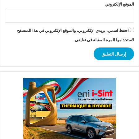
الموقع الإلكتروني
احفظ اسمي، بريدي الإلكتروني، والموقع الإلكتروني في هذا المتصفح
لاستخدامها المرة المقبلة في تعليقي.