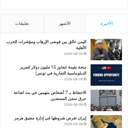
الأخيرة
الأشهر
تعليقات
اليمن عالق بين فوضى الإرهاب ومؤشرات الحرب
الأهلية
2026-08-06
منحة بقيمة تتجاوز 1.5 مليون دولار لتعزيز
الدبلوماسية التجارية في تونس!
2026-08-06
الاحتفاظ بـ 7 أشخاص متهمين في بث اشاعة
حرق سجن المسعدين
2026-08-06
إيران تفرض شروطها في إدارة مضيق هرمز
2026-08-06