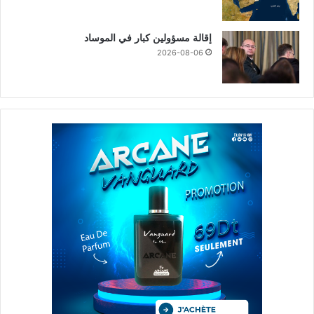
إقالة مسؤولين كبار في الموساد
2026-08-06