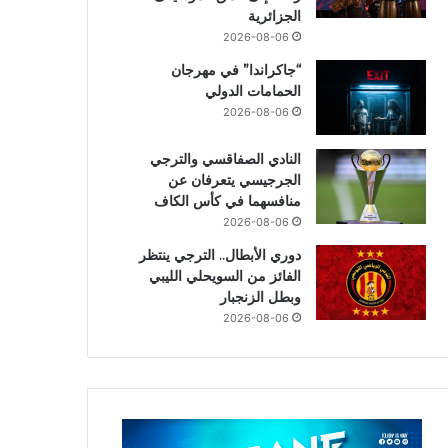
الجزائرية
2026-08-06
“جاكراندا” في مهرجان
الحمامات الدولي
2026-08-06
النادي الصفاقسي والترجي
الجرجيسي يتعرفان عن
منافسهما في كأس الكاف
2026-08-06
دوري الأبطال.. الترجي ينتظر
الفائز من السويحلي الليبي
وبطل الزنجبار
2026-08-06