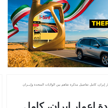
إعادة إعمار إيران، كامل