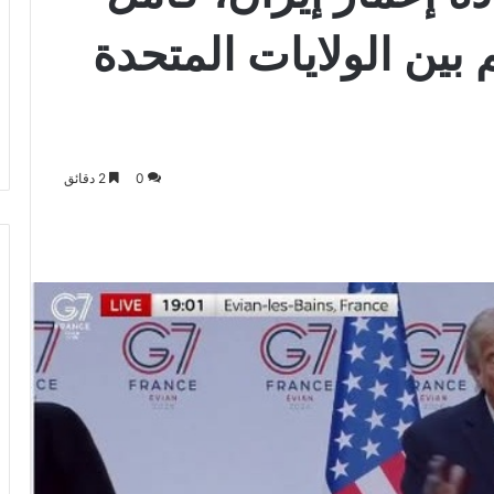
بين الولايات المتحدة
0
2 دقائق