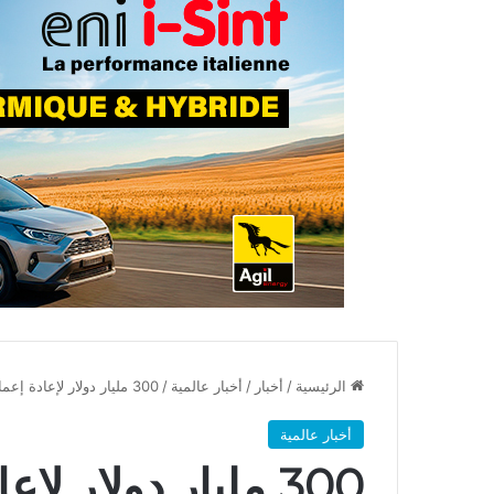
الرئيسية
/
أخبار
/
أخبار عالمية
/
300 مليار دولار لإعادة إعمار إيران، كامل تفاصيل مذكرة تفاهم بين الولايات المتحدة وإيــران
أخبار عالمية
300 مليار دولار ل