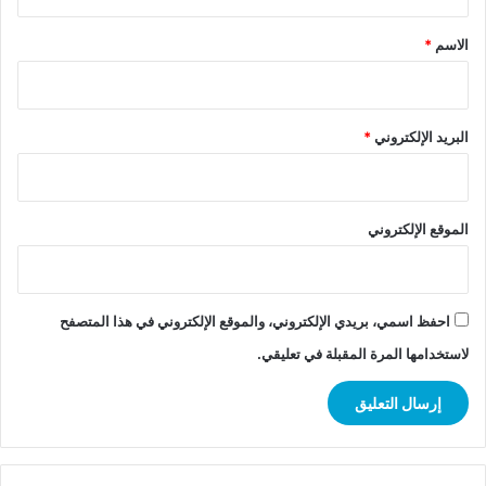
ق
*
الاسم
*
البريد الإلكتروني
*
الموقع الإلكتروني
احفظ اسمي، بريدي الإلكتروني، والموقع الإلكتروني في هذا المتصفح
لاستخدامها المرة المقبلة في تعليقي.