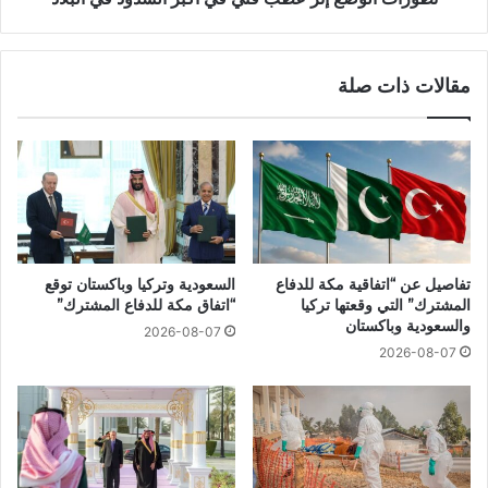
مقالات ذات صلة
تفاصيل عن “اتفاقية مكة للدفاع
السعودية وتركيا وباكستان توقع
المشترك” التي وقعتها تركيا
“اتفاق مكة للدفاع المشترك”
والسعودية وباكستان
2026-08-07
2026-08-07