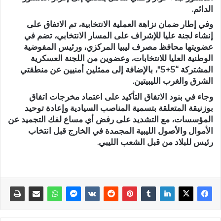
الدائم.
وفي إطار ضمان نزاهة العملية الانتخابية، تم الاتفاق على
إنشاء لجنة عليا للإشراف على المسار الانتخابي، تضم في
عضويتها محافظ مصرف ليبيا المركزي، ورئيس المفوضية
الوطنية العليا للانتخابات، وعضوين من اللجنة العسكرية
المشتركة “5+5″، بالإضافة إلى ممثلين أمنيين عن منطقتي
الشرق والغرب الليبيتين.
وجاء في بنود الاتفاق التأكيد على اعتماد مخرجات اتفاق
بوزنيقة المتعلقة بتسمية المناصب السيادية وإعادة توحيد
المؤسسات، مع التشديد على رفض أي مساع لفك التجميد عن
الأموال والأصول الليبية المجمدة في الخارج قبل انتخاب
رئيس للبلاد من قبل الشعب الليبي.