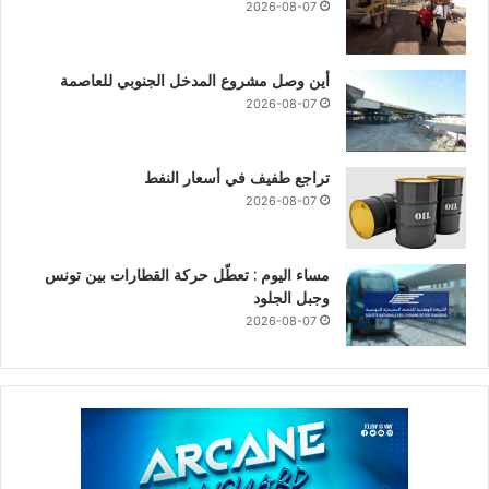
2026-08-07
أين وصل مشروع المدخل الجنوبي للعاصمة
2026-08-07
تراجع طفيف في أسعار النفط
2026-08-07
مساء اليوم : تعطّل حركة القطارات بين تونس
وجبل الجلود
2026-08-07