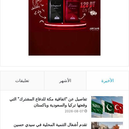
الأخيرة
الأشهر
تعليقات
تفاصيل عن “اتفاقية مكة للدفاع المشترك” التي
وقعتها تركيا والسعودية وباكستان
2026-08-07
تقدم أشغال التنمية المحلية في سيدي حسين