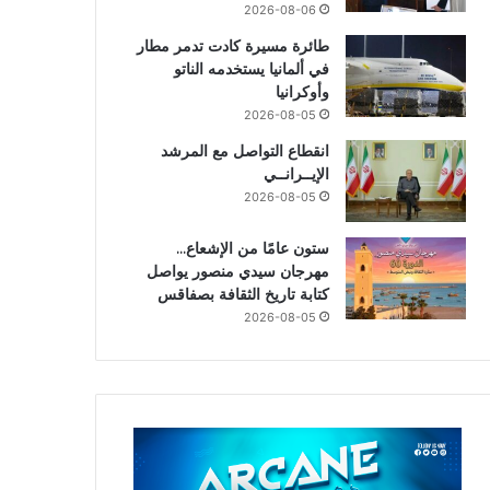
2026-08-06
طائرة مسيرة كادت تدمر مطار
في ألمانيا يستخدمه الناتو
وأوكرانيا
2026-08-05
انقطاع التواصل مع المرشد
الإيــرانــي
2026-08-05
ستون عامًا من الإشعاع…
مهرجان سيدي منصور يواصل
كتابة تاريخ الثقافة بصفاقس
2026-08-05