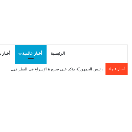
الرئيسية
أخبار عالمية
أخبار 
أخبار عاجلة
رئيس الجمهوريّة يؤكد على ضرورة الإسراع في النظر في هـذه ال