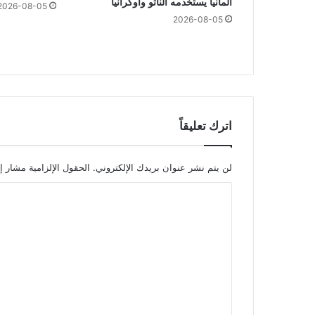
ألمانيا يستخدمه الناتو وأوكرانيا
2026-08-05
2026-08-05
اترك تعليقاً
لن يتم نشر عنوان بريدك الإلكتروني.
الحقول الإلزامية مشار إل
ا
ل
ت
ع
ل
ي