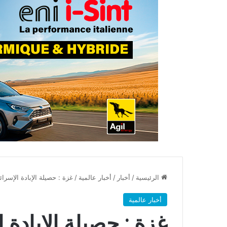
الرئيسية
/
أخبار
/
أخبار عالمية
/
غزة : حصيلة الإبادة الإسرائيلية تصل 73 
أخبار عالمية