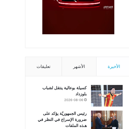
الأخيرة
الأشهر
تعليقات
كسيلة بوعالية ينتقل لشباب
بلوزداد
2026-08-06
رئيس الجمهوريّة يؤكد على
ضرورة الإسراع في النظر في
هـذه الملفات