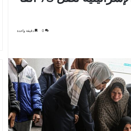
0
دقيقة واحدة