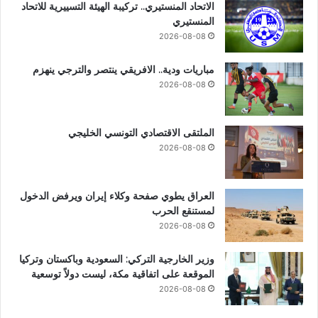
الاتحاد المنستيري.. تركيبة الهيئة التسييرية للاتحاد
المنستيري
2026-08-08
مباريات ودية.. الافريقي ينتصر والترجي ينهزم
2026-08-08
الملتقى الاقتصادي التونسي الخليجي
2026-08-08
العراق يطوي صفحة وكلاء إيران ويرفض الدخول
لمستنقع الحرب
2026-08-08
وزير الخارجية التركي: السعودية وباكستان وتركيا
الموقعة على اتفاقية مكة، ليست دولاً توسعية
2026-08-08