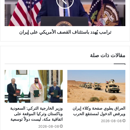
ترامب يُهدد باستئناف القصف الأمريكي على إيران
مقالات ذات صلة
العراق يطوي صفحة وكلاء إيران
وزير الخارجية التركي: السعودية
ويرفض الدخول لمستنقع الحرب
وباكستان وتركيا الموقعة على
اتفاقية مكة، ليست دولاً توسعية
2026-08-08
2026-08-08