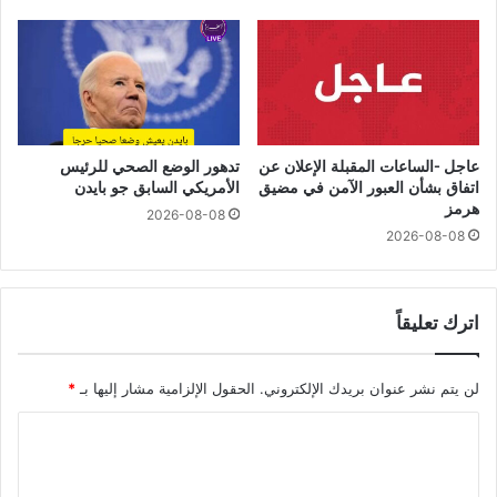
عاجل -الساعات المقبلة الإعلان عن
تدهور الوضع الصحي للرئيس
اتفاق بشأن العبور الآمن في مضيق
الأمريكي السابق جو بايدن
هرمز
2026-08-08
2026-08-08
اترك تعليقاً
لن يتم نشر عنوان بريدك الإلكتروني.
الحقول الإلزامية مشار إليها بـ
*
ا
ل
ت