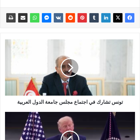
تونس تشارك في اجتماع مجلس جامعة الدول العربية