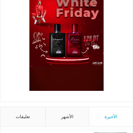
الأخيرة
الأشهر
تعليقات