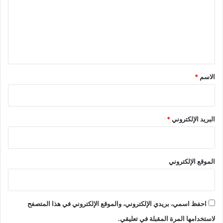
ع
ل
ي
ق
*
الاسم
*
البريد الإلكتروني
*
الموقع الإلكتروني
احفظ اسمي، بريدي الإلكتروني، والموقع الإلكتروني في هذا المتصفح
لاستخدامها المرة المقبلة في تعليقي.