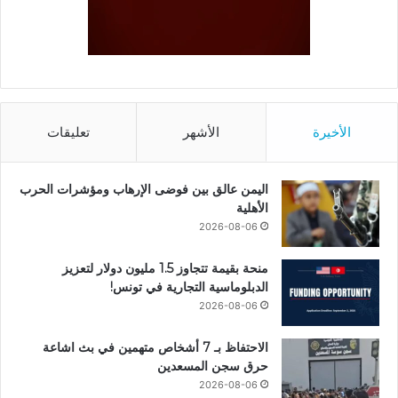
الأخيرة
الأشهر
تعليقات
اليمن عالق بين فوضى الإرهاب ومؤشرات الحرب
الأهلية
2026-08-06
منحة بقيمة تتجاوز 1.5 مليون دولار لتعزيز
الدبلوماسية التجارية في تونس!
2026-08-06
الاحتفاظ بـ 7 أشخاص متهمين في بث اشاعة
حرق سجن المسعدين
2026-08-06