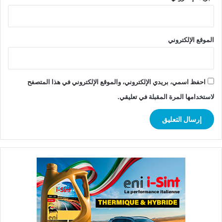
الموقع الإلكتروني
احفظ اسمي، بريدي الإلكتروني، والموقع الإلكتروني في هذا المتصفح
لاستخدامها المرة المقبلة في تعليقي.