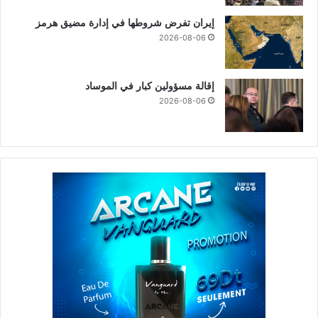
إيران تفرض شروطها في إدارة مضيق هرمز
2026-08-06
إقالة مسؤولين كبار في الموساد
2026-08-06