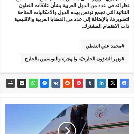
نظرائه في عدد من الدول العربية بشأن علاقات التعاون
الثنائية التي تجمع تونس بهذه الدول والامكانيات المتاحة
لتطويرها، بالإضافة إلى عدد من القضايا العربية والاقليمية
ذات الاهتمام المشترك.
محمد علي النفطي
وزير الشؤون الخارجيّة والهجرة والتونسيين بالخارج