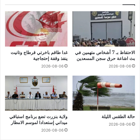
الاحتفاظ بـ 7 أشخاص متهمين في
غدا طاقم باخرتي قرطاج وتانيت
بث اشاعة حرق سجن المسعدين
ينفذ وقفة إحتجاجية
2026-08-06
2026-08-06
حالة الطقس الليلة
ولاية بنزرت تضع برنامج استباقي
ميداني إستعدادا لموسم الامطار
2026-08-06
2026-08-06