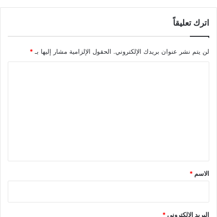
اترك تعليقاً
لن يتم نشر عنوان بريدك الإلكتروني.
الحقول الإلزامية مشار إليها بـ
*
ا
ل
ت
ع
ل
ي
ق
*
الاسم
*
البريد الإلكتروني
*