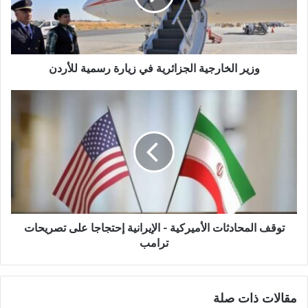
وزير الخارجية الجزائرية في زيارة رسمية للأردن
توقف المحادثات الأميركية - الإيرانية إحتجاجا على تصريحات
ترامب
مقالات ذات صلة