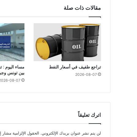
مقالات ذات صلة
تراجع طفيف في أسعار النفط
مساء اليوم : 
بين تونس وجبل
2026-08-07
2026-08-07
اترك تعليقاً
لن يتم نشر عنوان بريدك الإلكتروني.
الحقول الإلزامية مشار إل