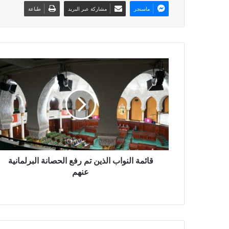
ماسنجر
مشاركة عبر البريد
طباعة
قائمة النواب الذين تم رفع الحصانة البرلمانية
عنهم