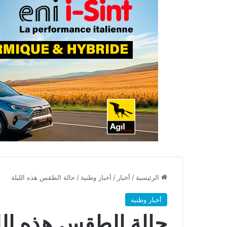
الرئيسية
/
أخبار
/
أخبار وطنية
/
حالة الطقس هذه الليلة
أخبار وطنية
حالة الطقس هذه الل