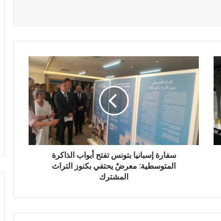
سفارة إسبانيا بتونس تفتح أبواب الذاكرة
المتوسطية: معرضٌ يحتفي بكنوز التراث
المشترك