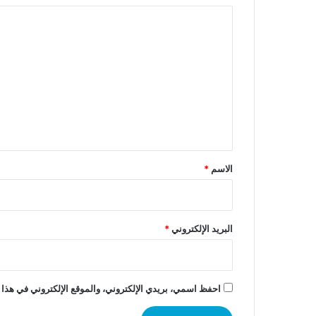
ا
ل
ت
ع
ل
ي
ق
*
الاسم
*
البريد الإلكتروني
*
احفظ اسمي، بريدي الإلكتروني، والموقع الإلكتروني في هذا 