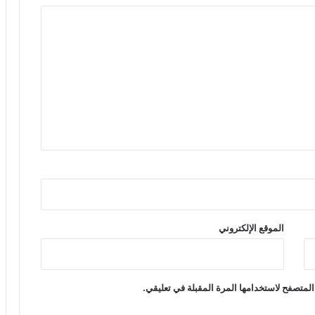
الموقع الإلكتروني
المتصفح لاستخدامها المرة المقبلة في تعليقي.