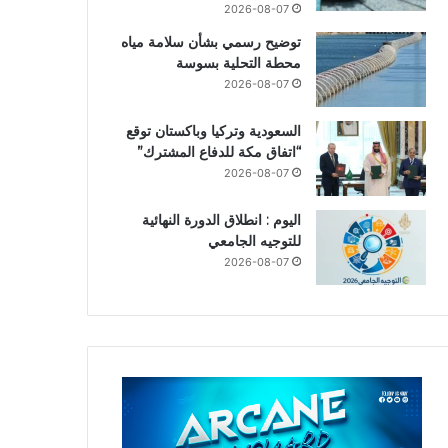
2026-08-07
توضيح رسمي بشأن سلامة مياه
محطة التحلية بسوسة
2026-08-07
السعودية وتركيا وباكستان توقع
“اتفاق مكة للدفاع المشترك”
2026-08-07
اليوم : انطلاق الدورة النهائية
للتوجيه الجامعي
2026-08-07