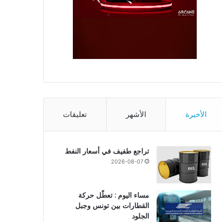
الأخيرة
الأشهر
تعليقات
تراجع طفيف في أسعار النفط
2026-08-07
مساء اليوم : تعطّل حركة
القطارات بين تونس وجبل
الجلود