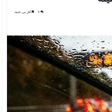
0
أقل من دقيقة