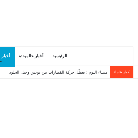
الرئيسية
أخبار عالمية
أخبار 
أخبار عاجلة
توضيح رسمي بشأن سلامة مياه محطة التحلية بسوسة