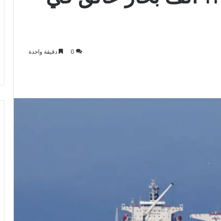
0
دقيقة واحدة