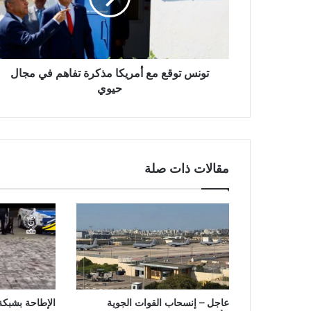
تونس توقع مع أمريكا مذكرة تفاهم في مجال
حيوي
مقالات ذات صلة
عاجل – إنسحاب القوات الجوية
الإطاحة بشبك