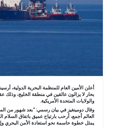
بحار لا يزالون عالقين في منطقة الخليج، وذلك عق
والولايات المتحدة الأمريكية.
وقال دومينغيز في بيان رسمي: “بعد شهور من المعان
العالم أجمع، أرحب بارتياح عميق باتفاق السلام الذ
يمثل خطوة حاسمة نحو استعادة الأمن البحري وإنها