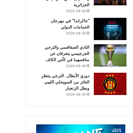
الجزائرية
2026-08-06
“جاكراندا” في مهرجان
الحمامات الدولي
2026-08-06
النادي الصفاقسي والترجي
الجرجيسي يتعرفان عن
منافسهما في كأس الكاف
2026-08-06
دوري الأبطال.. الترجي ينتظر
الفائز من السويحلي الليبي
وبطل الزنجبار
2026-08-06