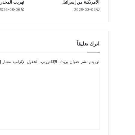
الأمريكية من إسرائيل
تهريب المخدرا
2026-08-06
2026-08-06
اترك تعليقاً
لن يتم نشر عنوان بريدك الإلكتروني.
الحقول الإلزامية مشار إل
ا
ل
ت
ع
ل
ي
ق