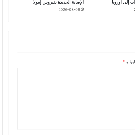
ت إلى أوروبا
الإصابة الجديدة بفيروس إيبولا
2026-08-06
يها بـ
*