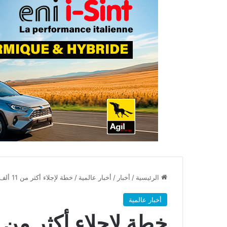
الرئيسية
/
أخبار
/
أخبار عالمية
/
خطة لإجلاء أكثر من 11 ألف بحار عالق في منطقة الخليج
أخبار عالمية