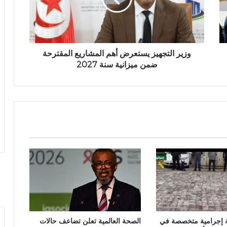
وزير التجهيز يستعرض أهم المشاريع المقترحة
ضمن ميزانية سنة 2027
ة إجرامية متخصصة في
الصحة العالمية تعلن تضاعف حالات