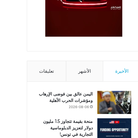
الأخيرة
الأشهر
تعليقات
اليمن عالق بين فوضى الإرهاب
ومؤشرات الحرب الأهلية
2026-08-06
منحة بقيمة تتجاوز 1.5 مليون
دولار لتعزيز الدبلوماسية
التجارية في تونس!