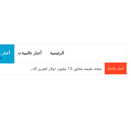
الرئيسية
أخبار عالمية
أخبار 
أخبار عاجلة
منحة بقيمة تتجاوز 1.5 مليون دولار لتعزيز الدبلوماسية التجارية في تونس!