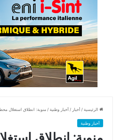
الرئيسية
/
أخبار
/
أخبار وطنية
/
منوبة: انطلاق استغلال محطة
أخبار وطنية
منوبة: انطلاق استغل