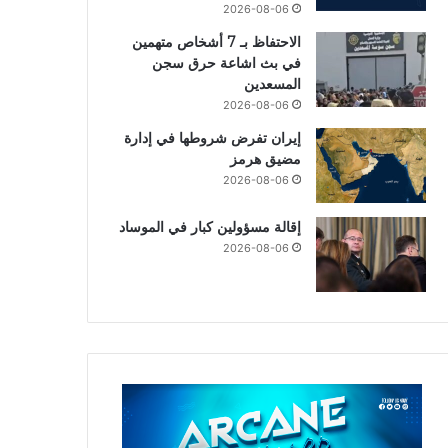
2026-08-06
الاحتفاظ بـ 7 أشخاص متهمين
في بث اشاعة حرق سجن
المسعدين
2026-08-06
إيران تفرض شروطها في إدارة
مضيق هرمز
2026-08-06
إقالة مسؤولين كبار في الموساد
2026-08-06