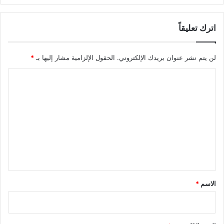
اترك تعليقاً
لن يتم نشر عنوان بريدك الإلكتروني.
الحقول الإلزامية مشار إليها بـ
*
ا
ل
ت
ع
ل
ي
ق
*
الاسم
*