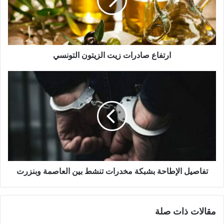
ارتفاع صادرات زيت الزيتون التونسي
تفاصيل الإطاحة بشبكة مخدرات تنشط بين العاصمة وبنزرت
مقالات ذات صلة