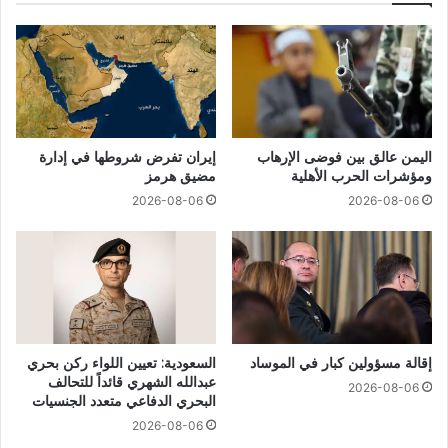
اليمن عالق بين فوضى الإرهاب
إيران تفرض شروطها في إدارة
ومؤشرات الحرب الأهلية
مضيق هرمز
2026-08-06
2026-08-06
إقالة مسؤولين كبار في الموساد
السعودية: تعيين اللواء ركن بحري
عبدالله الشهري قائداً للتحالف
2026-08-06
البحري الدفاعي متعدد الجنسيات
2026-08-06