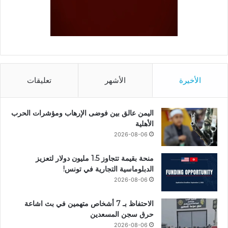
الأخيرة
الأشهر
تعليقات
اليمن عالق بين فوضى الإرهاب ومؤشرات الحرب
الأهلية
2026-08-06
منحة بقيمة تتجاوز 1.5 مليون دولار لتعزيز
الدبلوماسية التجارية في تونس!
2026-08-06
الاحتفاظ بـ 7 أشخاص متهمين في بث اشاعة
حرق سجن المسعدين
2026-08-06