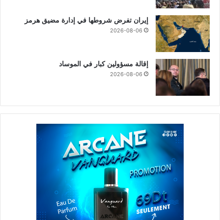
إيران تفرض شروطها في إدارة مضيق هرمز
2026-08-06
إقالة مسؤولين كبار في الموساد
2026-08-06