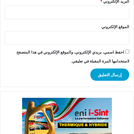
البريد الإلكتروني
*
الموقع الإلكتروني
احفظ اسمي، بريدي الإلكتروني، والموقع الإلكتروني في هذا المتصفح
لاستخدامها المرة المقبلة في تعليقي.