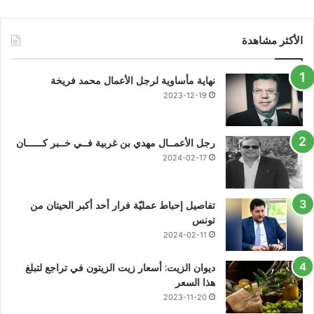
الأكثر مشاهدة
نهاية مأساوية لرجل الأعمال محمد فريخة
2023-12-19
رجل الأعمــال مهدي بن غربية فــي خــبر كــــــان
2024-02-17
تفاصيل إحباط عمليّة فرار أحد أكبر الحيتان من
تونس
2024-02-11
ديوان الزيت: أسعار زيت الزيتون في تراجع لتبلغ
هذا السعر
2023-11-20