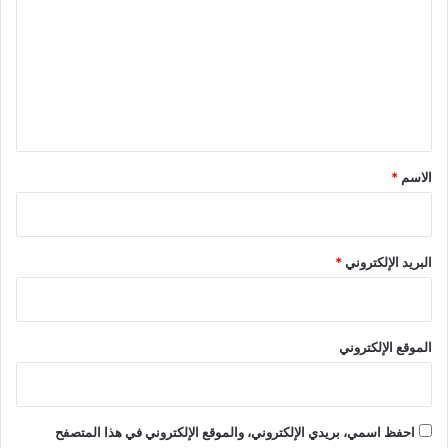
ت
ع
ل
ي
ق
*
الاسم
*
البريد الإلكتروني
*
الموقع الإلكتروني
احفظ اسمي، بريدي الإلكتروني، والموقع الإلكتروني في هذا المتصفح