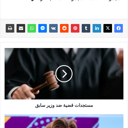
مستجدات قضية ضد وزير سابق