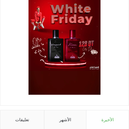
الأخيرة
الأشهر
تعليقات