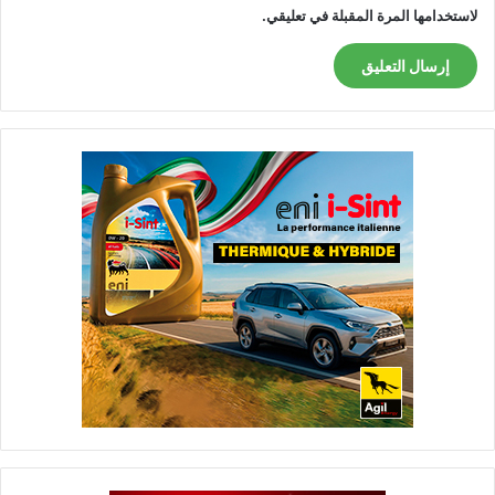
لاستخدامها المرة المقبلة في تعليقي.