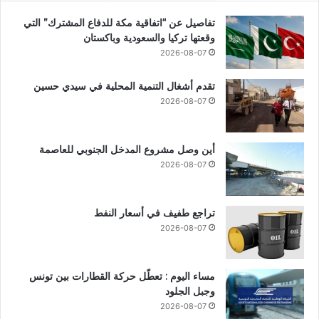
تفاصيل عن “اتفاقية مكة للدفاع المشترك” التي
وقعتها تركيا والسعودية وباكستان
2026-08-07
تقدم أشغال التنمية المحلية في سيدي حسين
2026-08-07
أين وصل مشروع المدخل الجنوبي للعاصمة
2026-08-07
تراجع طفيف في أسعار النفط
2026-08-07
مساء اليوم : تعطّل حركة القطارات بين تونس
وجبل الجلود
2026-08-07