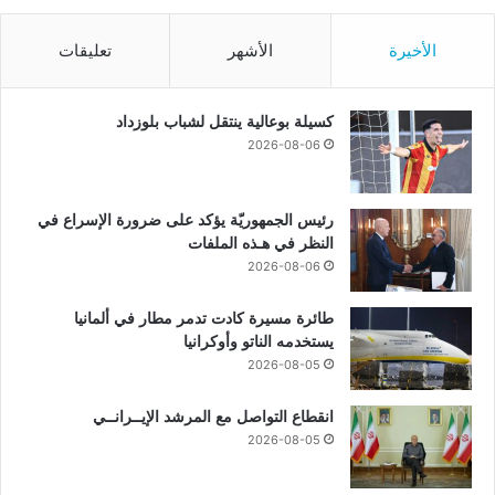
الأخيرة
الأشهر
تعليقات
كسيلة بوعالية ينتقل لشباب بلوزداد
2026-08-06
رئيس الجمهوريّة يؤكد على ضرورة الإسراع في
النظر في هـذه الملفات
2026-08-06
طائرة مسيرة كادت تدمر مطار في ألمانيا
يستخدمه الناتو وأوكرانيا
2026-08-05
انقطاع التواصل مع المرشد الإيــرانــي
2026-08-05