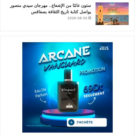
ستون عامًا من الإشعاع… مهرجان سيدي منصور
يواصل كتابة تاريخ الثقافة بصفاقس
2026-08-05