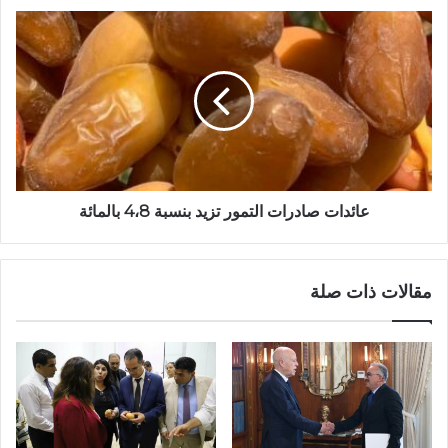
عائدات صادرات التمور تزيد بنسبة 4،8 بالمائة
مقالات ذات صلة