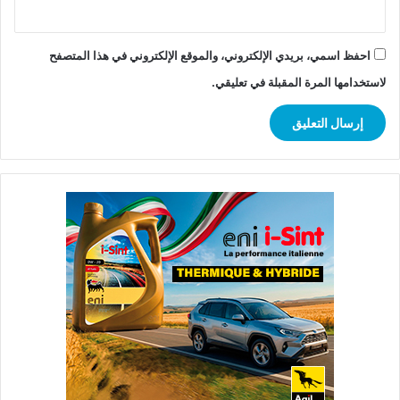
احفظ اسمي، بريدي الإلكتروني، والموقع الإلكتروني في هذا المتصفح
لاستخدامها المرة المقبلة في تعليقي.