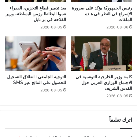
رئيس الجمهوريّة يؤكد على ضرورة
بعد تدمير قطاع التخزين، الفقراء
الإسراع في النظر في هـذه
نسوا البطاطا وزمن البساطة.. وزير
الملفات
الفلاحة في بر نابل
2026-08-05
2026-08-06
كلمة وزير الخارجية التونسية في
التوجيه الجامعي : انطلاق التسجيل
الاجتماع الوزاري العربي حول
للحصول على النتائج عبر SMS
القدس الشريف
2026-08-05
2026-08-05
اترك تعليقاً