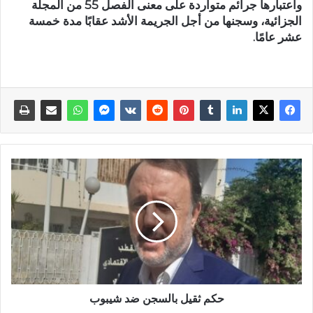
واعتبارها جرائم متواردة على معنى الفصل 55 من المجلة
الجزائية، وسجنها من أجل الجريمة الأشد عقابًا مدة خمسة
عشر عامًا.
حكم ثقيل بالسجن ضد شيبوب