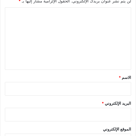
لن يتم نشر عنوان بريدك الإلكتروني.
الحقول الإلزامية مشار إليها بـ
*
ا
ل
ت
ع
ل
ي
ق
*
الاسم
*
البريد الإلكتروني
*
الموقع الإلكتروني