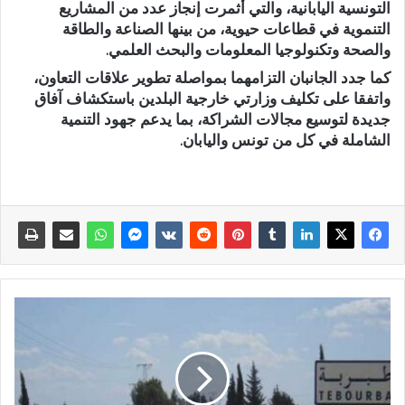
التونسية اليابانية، والتي أثمرت إنجاز عدد من المشاريع
التنموية في قطاعات حيوية، من بينها الصناعة والطاقة
والصحة وتكنولوجيا المعلومات والبحث العلمي.
كما جدد الجانبان التزامهما بمواصلة تطوير علاقات التعاون،
واتفقا على تكليف وزارتي خارجية البلدين باستكشاف آفاق
جديدة لتوسيع مجالات الشراكة، بما يدعم جهود التنمية
الشاملة في كل من تونس واليابان.