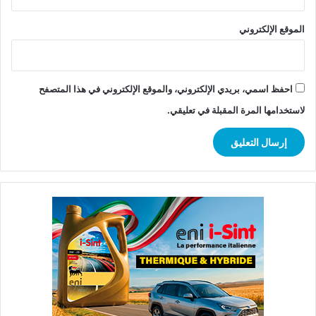
الموقع الإلكتروني
احفظ اسمي، بريدي الإلكتروني، والموقع الإلكتروني في هذا المتصفح
لاستخدامها المرة المقبلة في تعليقي.