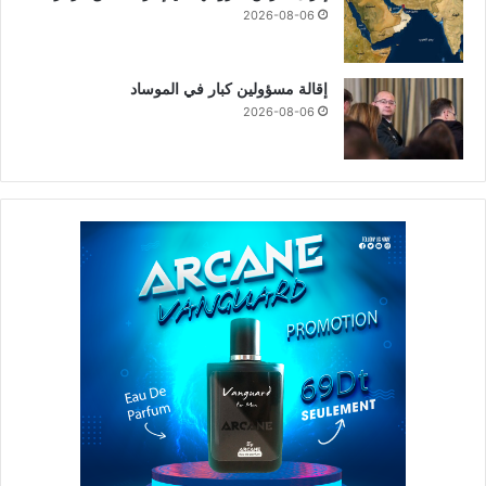
2026-08-06
إقالة مسؤولين كبار في الموساد
2026-08-06