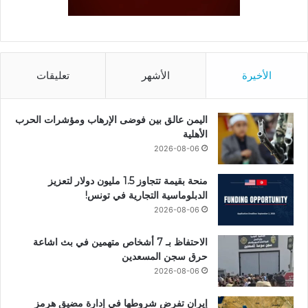
الأخيرة
الأشهر
تعليقات
اليمن عالق بين فوضى الإرهاب ومؤشرات الحرب
الأهلية
2026-08-06
منحة بقيمة تتجاوز 1.5 مليون دولار لتعزيز
الدبلوماسية التجارية في تونس!
2026-08-06
الاحتفاظ بـ 7 أشخاص متهمين في بث اشاعة
حرق سجن المسعدين
2026-08-06
إيران تفرض شروطها في إدارة مضيق هرمز