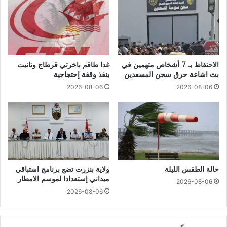
الاحتفاظ بـ 7 أشخاص متهمين في
غدا طاقم باخرتي قرطاج وتانيت
بث اشاعة حرق سجن المسعدين
ينفذ وقفة إحتجاجية
2026-08-06
2026-08-06
حالة الطقس الليلة
ولاية بنزرت تضع برنامج استباقي
ميداني إستعدادا لموسم الامطار
2026-08-06
2026-08-06