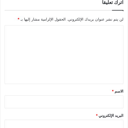
اترك تعليقاً
لن يتم نشر عنوان بريدك الإلكتروني.
الحقول الإلزامية مشار إليها بـ
*
ا
ل
ت
ع
ل
ي
ق
*
الاسم
*
البريد الإلكتروني
*