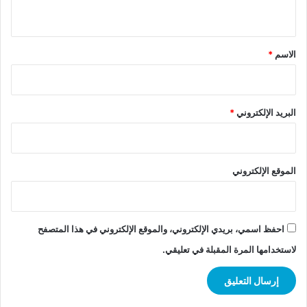
ي
ق
*
الاسم
*
البريد الإلكتروني
*
الموقع الإلكتروني
احفظ اسمي، بريدي الإلكتروني، والموقع الإلكتروني في هذا المتصفح
لاستخدامها المرة المقبلة في تعليقي.