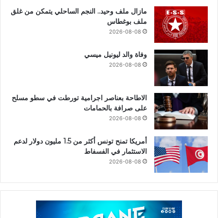
مازال ملف وحيد.. النجم الساحلي يتمكن من غلق
ملف بوغطاس
2026-08-08
وفاة والد ليونيل ميسي
2026-08-08
الاطاحة بعناصر اجرامية تورطت في سطو مسلح
على صرافة بالحمامات
2026-08-08
أمريكا تمنح تونس أكثر من 1.5 مليون دولار لدعم
الاستثمار في الفسفاط
2026-08-08