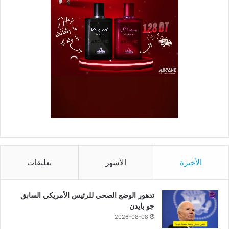
الأخيرة
الأشهر
تعليقات
تدهور الوضع الصحي للرئيس الأمريكي السابق
جو بايدن
2026-08-08