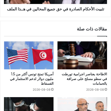
تثبيت الأحكام الصادرة في حق جميع المحالين في هــذا الملف
مقالات ذات صلة
الاطاحة بعناصر اجرامية تورطت
أمريكا تمنح تونس أكثر من 1.5
في سطو مسلح على صرافة
مليون دولار لدعم الاستثمار في
بالحمامات
الفسفاط
2026-08-08
2026-08-08