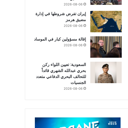
2026-08-06
إيران تفرض شروطها في إدارة
مضيق هرمز
2026-08-06
إقالة مسؤولين كبار في الموساد
2026-08-06
السعودية: تعيين اللواء ركن
بحري عبدالله الشهري قائداً
للتحالف البحري الدفاعي متعدد
الجنسيات
2026-08-06