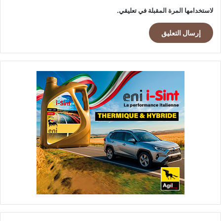
لاستخدامها المرة المقبلة في تعليقي.