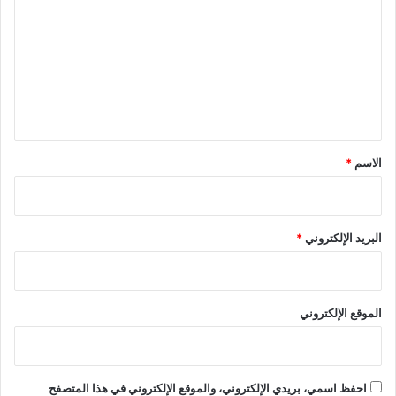
ت
ع
ل
ي
ق
*
الاسم
*
البريد الإلكتروني
*
الموقع الإلكتروني
احفظ اسمي، بريدي الإلكتروني، والموقع الإلكتروني في هذا المتصفح