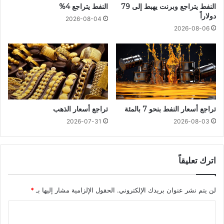
النفط يتراجع وبرنت يهبط إلى 79
النفط يتراجع 4%
دولاراً
2026-08-04
2026-08-06
تراجع أسعار النفط بنحو 7 بالمئة
تراجع أسعار الذهب
2026-07-31
2026-08-03
اترك تعليقاً
لن يتم نشر عنوان بريدك الإلكتروني.
الحقول الإلزامية مشار إليها بـ
*
ا
ل