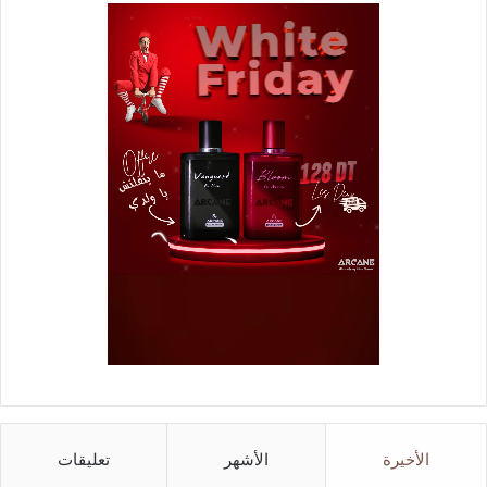
الأخيرة
الأشهر
تعليقات