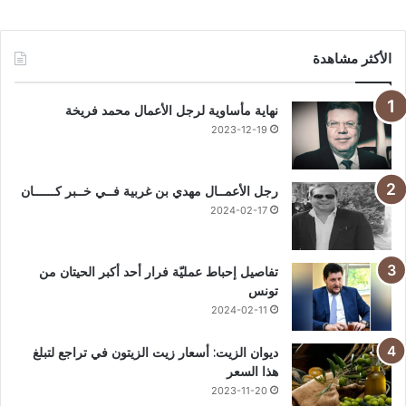
الأكثر مشاهدة
نهاية مأساوية لرجل الأعمال محمد فريخة
2023-12-19
رجل الأعمــال مهدي بن غربية فــي خــبر كــــــان
2024-02-17
تفاصيل إحباط عمليّة فرار أحد أكبر الحيتان من
تونس
2024-02-11
ديوان الزيت: أسعار زيت الزيتون في تراجع لتبلغ
هذا السعر
2023-11-20