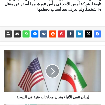
تابعة للشركة أمس الأحد في رأس تنورة، مما أسفر عن مقتل
14 شخصاً. ولم تعرف بعد أسباب تحطمها.
إيران تنفي الأنباء بشأن محادثات فنية في الدوحة