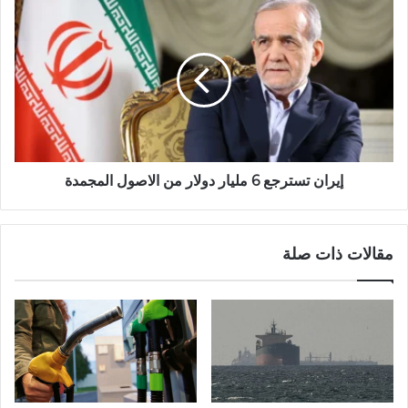
إيران تسترجع 6 مليار دولار من الاصول المجمدة
مقالات ذات صلة