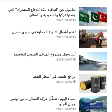
تفاصيل عن “اتفاقية مكة للدفاع المشترك” التي
وقعتها تركيا والسعودية وباكستان
2026-08-07
تقدم أشغال التنمية المحلية في سيدي حسين
2026-08-07
أين وصل مشروع المدخل الجنوبي للعاصمة
2026-08-07
تراجع طفيف في أسعار النفط
2026-08-07
مساء اليوم : تعطّل حركة القطارات بين تونس
وجبل الجلود
2026-08-07