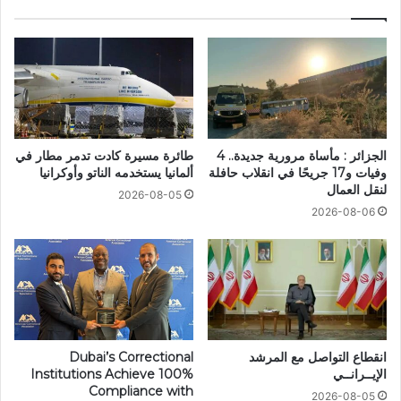
الجزائر : مأساة مرورية جديدة.. 4
طائرة مسيرة كادت تدمر مطار في
وفيات و17 جريحًا في انقلاب حافلة
ألمانيا يستخدمه الناتو وأوكرانيا
لنقل العمال
2026-08-05
2026-08-06
انقطاع التواصل مع المرشد
Dubai’s Correctional
الإيــرانــي
Institutions Achieve 100%
Compliance with
2026-08-05