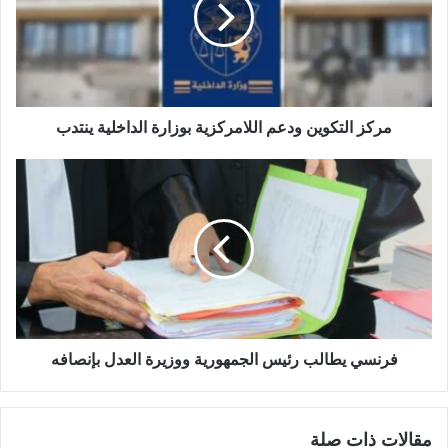
مركز التكوين ودعم اللامركزية بوزارة الداخلية ينتدب
فرنسي يطالب رئيس الجمهورية ووزيرة العدل بإنصافه
مقالات ذات صلة