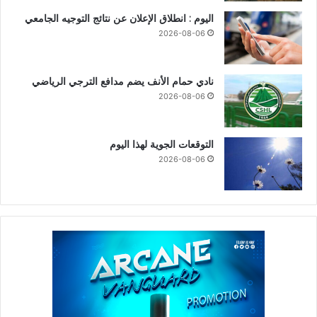
اليوم : انطلاق الإعلان عن نتائج التوجيه الجامعي
2026-08-06
نادي حمام الأنف يضم مدافع الترجي الرياضي
2026-08-06
التوقعات الجوية لهذا اليوم
2026-08-06