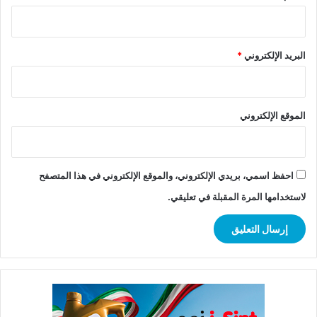
البريد الإلكتروني
*
الموقع الإلكتروني
احفظ اسمي، بريدي الإلكتروني، والموقع الإلكتروني في هذا المتصفح
لاستخدامها المرة المقبلة في تعليقي.