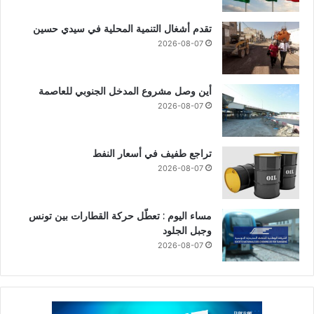
تقدم أشغال التنمية المحلية في سيدي حسين
2026-08-07
أين وصل مشروع المدخل الجنوبي للعاصمة
2026-08-07
تراجع طفيف في أسعار النفط
2026-08-07
مساء اليوم : تعطّل حركة القطارات بين تونس
وجبل الجلود
2026-08-07