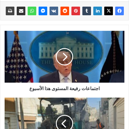
⁠اجتماعات ‌رفيعة المستوى هذا الأسبوع