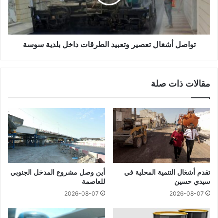
تواصل أشغال تعصير وتعبيد الطرقات داخل بلدية سوسة
مقالات ذات صلة
تقدم أشغال التنمية المحلية في
أين وصل مشروع المدخل الجنوبي
سيدي حسين
للعاصمة
2026-08-07
2026-08-07