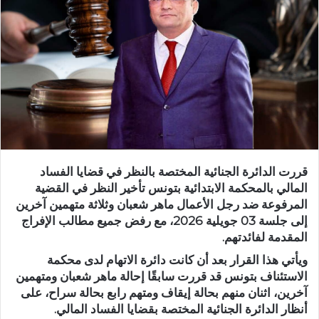
قررت الدائرة الجنائية المختصة بالنظر في قضايا الفساد
المالي بالمحكمة الابتدائية بتونس تأخير النظر في القضية
المرفوعة ضد رجل الأعمال ماهر شعبان وثلاثة متهمين آخرين
إلى جلسة 03 جويلية 2026، مع رفض جميع مطالب الإفراج
المقدمة لفائدتهم.
ويأتي هذا القرار بعد أن كانت دائرة الاتهام لدى محكمة
الاستئناف بتونس قد قررت سابقًا إحالة ماهر شعبان ومتهمين
آخرين، اثنان منهم بحالة إيقاف ومتهم رابع بحالة سراح، على
أنظار الدائرة الجنائية المختصة بقضايا الفساد المالي.