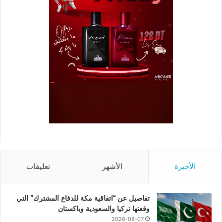
الأخيرة
الأشهر
تعليقات
تفاصيل عن “اتفاقية مكة للدفاع المشترك” التي
وقعتها تركيا والسعودية وباكستان
2026-08-07