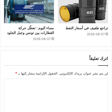
تراجع طفيف في أسعار النفط
مساء اليوم : تعطّل حركة
القطارات بين تونس وجبل الجلود
2026-08-07
2026-08-07
اترك تعليقاً
لن يتم نشر عنوان بريدك الإلكتروني.
الحقول الإلزامية مشار إليها بـ
*
ا
ل
ت
ع