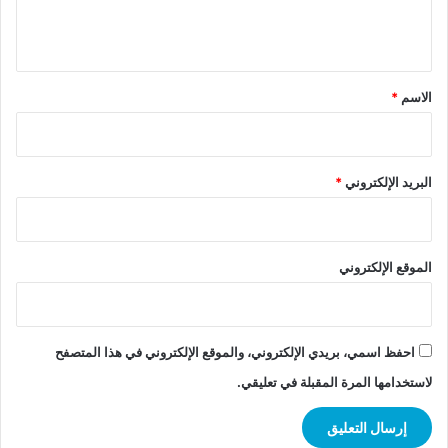
ل
ي
ق
*
الاسم
*
البريد الإلكتروني
*
الموقع الإلكتروني
احفظ اسمي، بريدي الإلكتروني، والموقع الإلكتروني في هذا المتصفح
لاستخدامها المرة المقبلة في تعليقي.