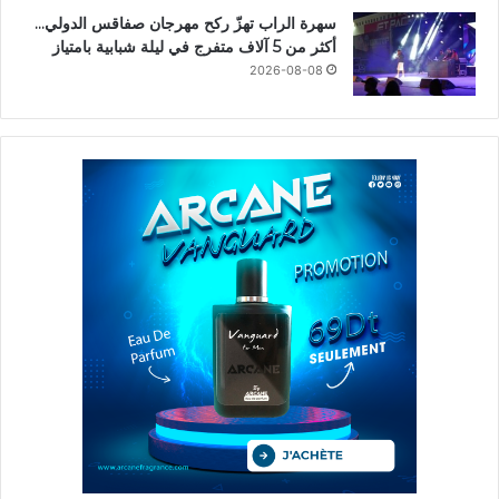
سهرة الراب تهزّ ركح مهرجان صفاقس الدولي…
أكثر من 5 آلاف متفرج في ليلة شبابية بامتياز
2026-08-08