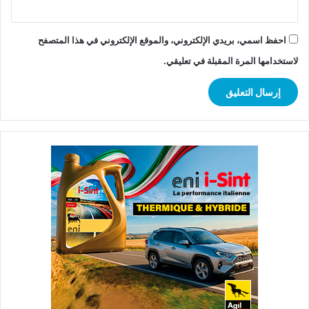
احفظ اسمي، بريدي الإلكتروني، والموقع الإلكتروني في هذا المتصفح
لاستخدامها المرة المقبلة في تعليقي.