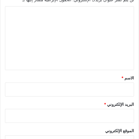
ا
ل
ت
ع
ل
ي
ق
*
الاسم
*
البريد الإلكتروني
*
الموقع الإلكتروني