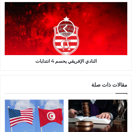
النادي الإفريقي يحسم 4 انتدابات
مقالات ذات صلة