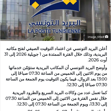
#image_title
أعلن البريد التونسي عن اعتماد التوقيت الصيفي لفتح مكاتبه
البريدية، وذلك خلال الفترة الممتدة من 1 جويلية 2026 إلى 31
أوت 2026.
وأوضح البريد التونسي أن المكاتب البريدية ستؤمّن خدماتها
من يوم الاثنين إلى الخميس من الساعة 07:30 صباحًا إلى
13:00 بعد الزوال، فيما يكون التوقيت يوم الجمعة من الساعة
07:30 صباحًا إلى 12:30.
كما تعمل عدد من وكالات البريد السريع والطرود البريدية
خلال نفس الفترة من الاثنين إلى الخميس من الساعة 07:30
إلى 13:30، ويوم الجمعة من الساعة 07:30 إلى 12:30.