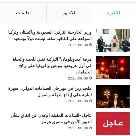
الأخيرة
الأشهر
تعليقات
وزير الخارجية التركي: السعودية وباكستان وتركيا
الموقعة على اتفاقية مكة، ليست دولاً توسعية
2026-08-08
فرقة “ديدوبلومان” التركية تغني للحب والحياة
في أول عروضها بتونس وإفريقيا على ركح
الحمامات
2026-08-08
ملحم زين في مهرجان الحمامات الدولي… سهرة
لبنانية على إيقاع الدبكة والموال
2026-08-08
عاجل -الساعات المقبلة الإعلان عن اتفاق بشأن
العبور الآمن في مضيق هرمز
2026-08-08