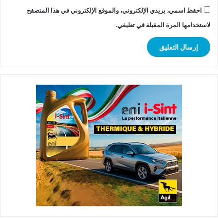
احفظ اسمي، بريدي الإلكتروني، والموقع الإلكتروني في هذا المتصفح
لاستخدامها المرة المقبلة في تعليقي.