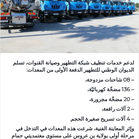
لدعم خدمات تنظيف شبكة التطهير وصيانة القنوات، تسلم
الديوان الوطني للتطهير الدفعة الأولى من المعدات:
– 08 شاحنات مزدوجة،
– 136 مضخّة كهربائيّة،
– 20 مضخّة مجرورة،
– 2 آلات رافعة،
– 4 آلات تسريح صغيرة الحجم.
وإثر المعاينة الفنية، شرعت هذه المعدات في التدخل في
مرحلة أولى بولاية بن عروس على مستوى معتمديتي حمام