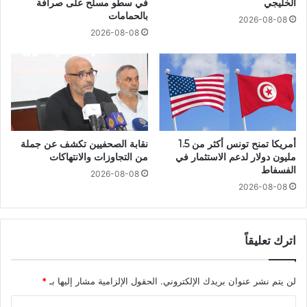
الخليجي
في سطو مسلح على صرافة
بالحمامات
2026-08-08
2026-08-08
أمريكا تمنح تونس أكثر من 1.5
نقابة الصحفيين تكشف عن جملة
مليون دولار لدعم الاستثمار في
من التجاوزات والانتهاكات
الفسفاط
2026-08-08
2026-08-08
اترك تعليقاً
لن يتم نشر عنوان بريدك الإلكتروني.
الحقول الإلزامية مشار إليها بـ
*
ا