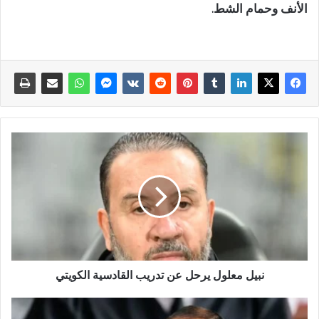
الأنف وحمام الشط.
نبيل معلول يرحل عن تدريب القادسية الكويتي