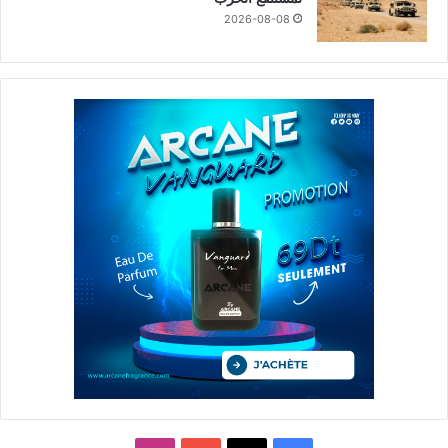
2026-08-08