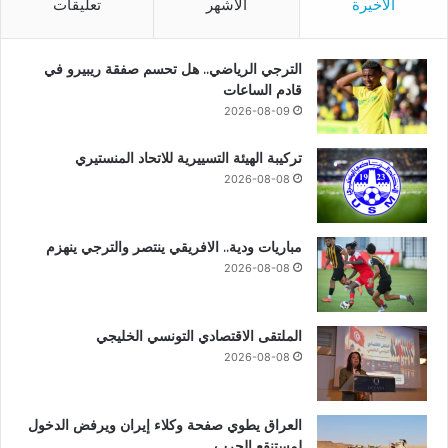
الأخيرة
الأشهر
تعليقات
الترجي الرياضي.. هل تحسم صفقة ريبيرو في
قادم الساعات
2026-08-09
تركيبة الهيئة التسييرية للاتحاد المنستيري
2026-08-08
مباريات ودية.. الافريقي ينتصر والترجي ينهزم
2026-08-08
الملتقى الاقتصادي التونسي الخليجي
2026-08-08
العراق يطوي صفحة وكلاء إيران ويرفض الدخول
لمستنقع الحرب