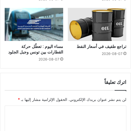
تراجع طفيف في أسعار النفط
مساء اليوم : تعطّل حركة
القطارات بين تونس وجبل الجلود
2026-08-07
2026-08-07
اترك تعليقاً
لن يتم نشر عنوان بريدك الإلكتروني.
الحقول الإلزامية مشار إليها بـ
*
ا
ل
ت