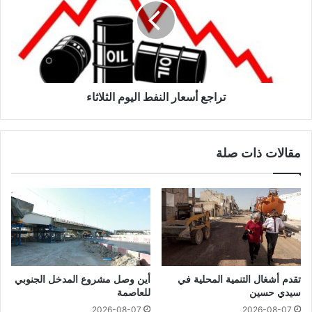
تراجع أسعار النفط اليوم الثلاثاء
مقالات ذات صلة
تقدم أشغال التنمية المحلية في
أين وصل مشروع المدخل الجنوبي
سيدي حسين
للعاصمة
2026-08-07
2026-08-07