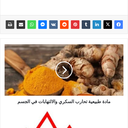
مادة طبيعية تحارب السكري والالتهابات في الجسم