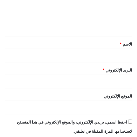
ع
ل
ي
ق
*
الاسم
*
البريد الإلكتروني
*
الموقع الإلكتروني
احفظ اسمي، بريدي الإلكتروني، والموقع الإلكتروني في هذا المتصفح
لاستخدامها المرة المقبلة في تعليقي.