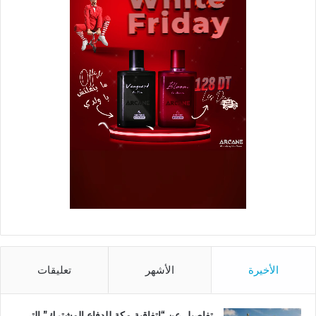
الأخيرة
الأشهر
تعليقات
تفاصيل عن “اتفاقية مكة للدفاع المشترك” التي