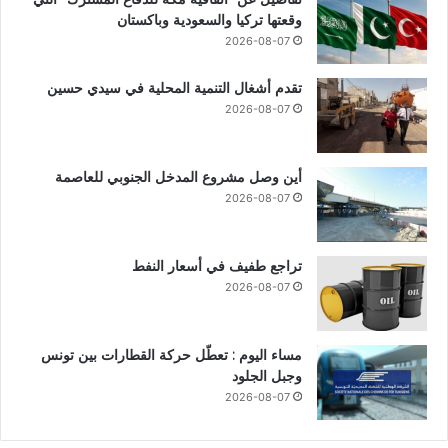
وقعتها تركيا والسعودية وباكستان
2026-08-07
تقدم أشغال التنمية المحلية في سيدي حسين
2026-08-07
أين وصل مشروع المدخل الجنوبي للعاصمة
2026-08-07
تراجع طفيف في أسعار النفط
2026-08-07
مساء اليوم : تعطّل حركة القطارات بين تونس
وجبل الجلود
2026-08-07