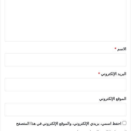
ت
ع
ل
ي
ق
*
الاسم
*
البريد الإلكتروني
*
الموقع الإلكتروني
احفظ اسمي، بريدي الإلكتروني، والموقع الإلكتروني في هذا المتصفح