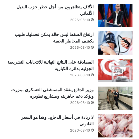
الألاف يتظاهرون من أجل حظر حزب البديل
الألماني
2026-08-10
ارتفاع الضغط ليس حالة يمكن تحملها.. طبيب
يكشف المخاطر الخفية
2026-08-10
المصادقة على النتائج النهائية للانتخابات التشريعية
الجزئية بدائرة الكبارية
2026-08-10
وزير الدفاع يتفقد المستشفى العسكري ببنزرت
ويؤكد دعم جاهزيته ومشاريع تطويره
2026-08-10
لا زيادة في أسعار الدجاج.. وهذا هو السعر
القانوني
2026-08-10