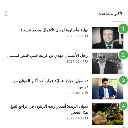
الأكثر مشاهدة
نهاية مأساوية لرجل الأعمال محمد فريخة
2023-12-19
رجل الأعمــال مهدي بن غربية فــي خــبر كــــــان
2024-02-17
تفاصيل إحباط عمليّة فرار أحد أكبر الحيتان من
تونس
2024-02-11
ديوان الزيت: أسعار زيت الزيتون في تراجع لتبلغ
هذا السعر
2023-11-20