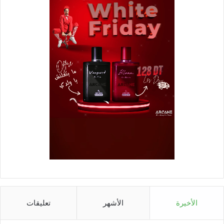
الأخيرة
الأشهر
تعليقات