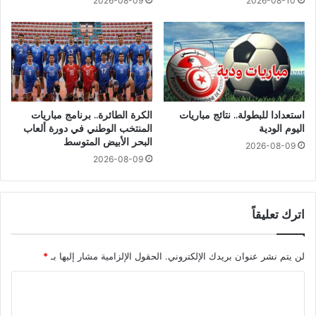
2026-08-09
2026-08-10
استعدادا للبطولة.. نتائج مباريات
الكرة الطائرة.. برنامج مباريات
اليوم الودية
المنتخب الوطني في دورة ألعاب
البحر الأبيض المتوسط
2026-08-09
2026-08-09
اترك تعليقاً
لن يتم نشر عنوان بريدك الإلكتروني.
الحقول الإلزامية مشار إليها بـ
*
ا
ل