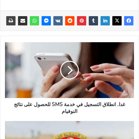
غدا.. انطلاق التسجيل في خدمة SMS للحصول على نتائج
النوفيام