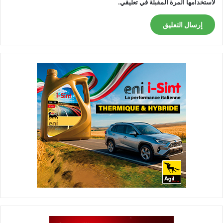
لاستخدامها المرة المقبلة في تعليقي.