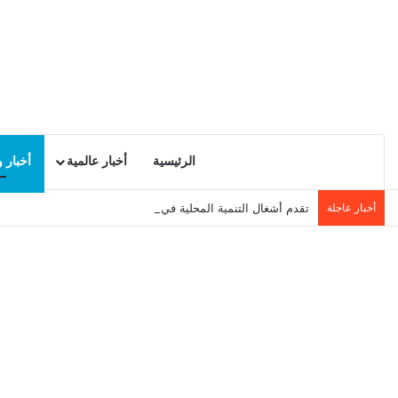
الرئيسية
أخبار عالمية
أخبار 
أخبار عاجلة
تقدم أشغال التنمية المحلية في سيدي حسين