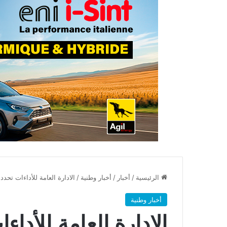
الرئيسية
/
أخبار
/
أخبار وطنية
/
الادارة العامة للأداءات تحدد 
أخبار وطنية
الادارة العامة للأدا