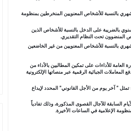
 الشهري بالنسبة للأشخاص المعنويين المنخرطين بمنظومة
السنوي بالضريبة على الدخل بالنسبة للأشخاص الذين
اص المنضوون تحت النظام التقديري.
الشهري بالنسبة للأشخاص المعنويين من غير الخاضعين
ة العامة للأداءات على تمكين المطالبين بالأداء من
ع المعاملات الجبائية الرقمية عبر منصاتها الإلكترونية
 تمثل ” آخر يوم من الأجل القانوني” المحدد لإيداع
يام السابقة للآجال القصوى المذكورة، وذلك تفادياً
منظومة الإعلامية في الساعات الأخيرة.