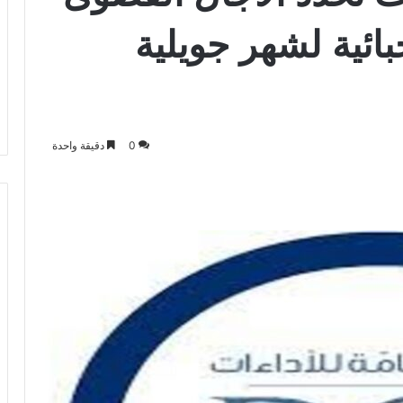
جبائية لشهر جويلية
0
دقيقة واحدة