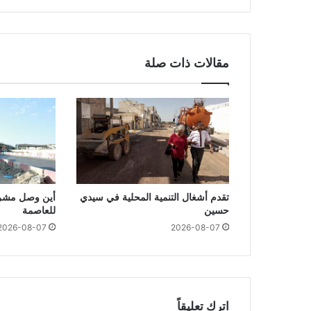
مقالات ذات صلة
تقدم أشغال التنمية المحلية في سيدي
أين وصل مشرو
حسين
للعاصمة
2026-08-07
2026-08-07
اترك تعليقاً