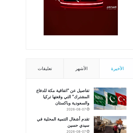
الأخيرة
الأشهر
تعليقات
تفاصيل عن “اتفاقية مكة للدفاع
المشترك” التي وقعتها تركيا
والسعودية وباكستان
2026-08-07
تقدم أشغال التنمية المحلية في
سيدي حسين
2026-08-07