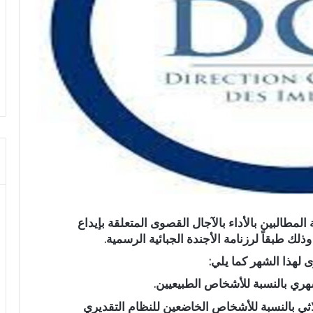
 المطالبين بالأداء بالآجال القصوى المتعلقة بإيداع
ذلك طبقاً لرزنامة الأجندة الجبائية الرسمية.
 لهذا الشهر كما يلي:
لثلاثي بالنسبة للأشخاص الخاضعين للنظام التقديري