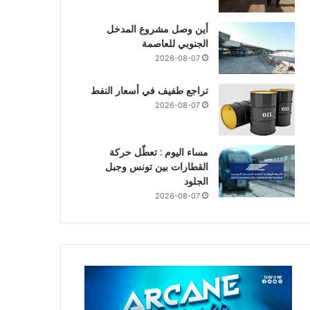
أين وصل مشروع المدخل
الجنوبي للعاصمة
2026-08-07
تراجع طفيف في أسعار النفط
2026-08-07
مساء اليوم : تعطّل حركة
القطارات بين تونس وجبل
الجلود
2026-08-07