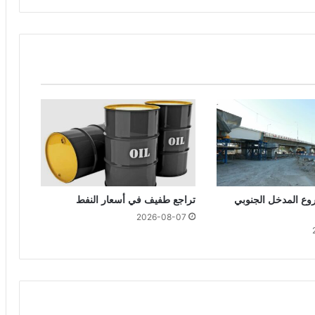
ع المدخل الجنوبي
تراجع طفيف في أسعار النفط
2026-08-07