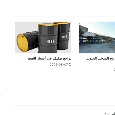
ع المدخل الجنوبي
تراجع طفيف في أسعار النفط
2026-08-07
يها بـ
*