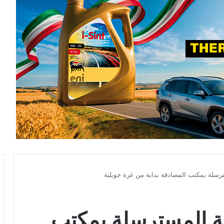
رسلة بمكتب المصادقة بداية من غرة جويلية
ة المسترسلة بمكتب