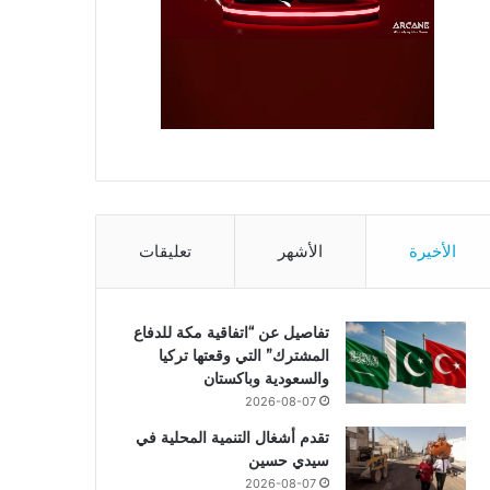
الأخيرة
الأشهر
تعليقات
تفاصيل عن “اتفاقية مكة للدفاع
المشترك” التي وقعتها تركيا
والسعودية وباكستان
2026-08-07
تقدم أشغال التنمية المحلية في
سيدي حسين
2026-08-07