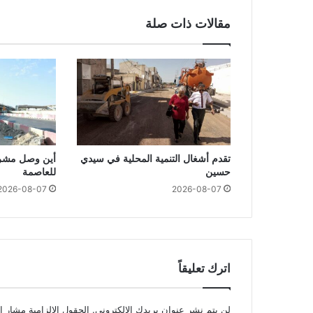
مقالات ذات صلة
تقدم أشغال التنمية المحلية في سيدي
أين وصل مشرو
حسين
للعاصمة
2026-08-07
2026-08-07
اترك تعليقاً
لن يتم نشر عنوان بريدك الإلكتروني.
الحقول الإلزامية مشار إل