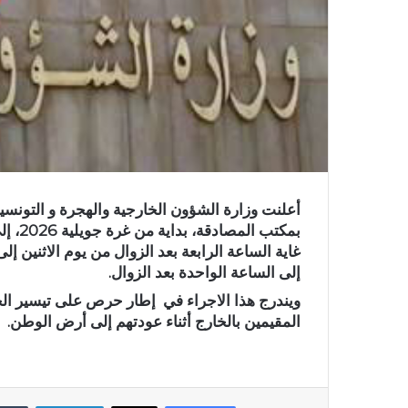
أعلنت وزارة الشؤون الخارجية والهجرة و التونسي
غاية الساعة الرابعة بعد الزوال من يوم الاثنين 
إلى الساعة الواحدة بعد الزوال.
ويندرج هذا الاجراء في إطار حرص على تيسير الخدم
المقيمين بالخارج أثناء عودتهم إلى أرض الوطن.