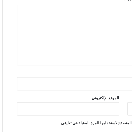
الموقع الإلكتروني
المتصفح لاستخدامها المرة المقبلة في تعليقي.