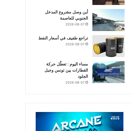
أين وصل مشروع المدخل
الجنوبي للعاصمة
2026-08-07
تراجع طفيف في أسعار النفط
2026-08-07
مساء اليوم : تعطّل حركة
القطارات بين تونس وجبل
الجلود
2026-08-07