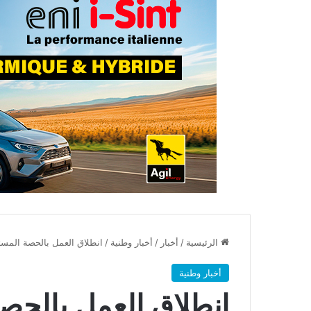
الرئيسية
/
أخبار
/
أخبار وطنية
/
انطلاق العمل بالحصة المست
أخبار وطنية
انطلاق العمل بالحص