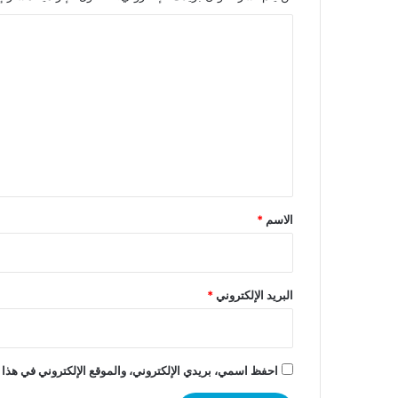
ا
ل
ت
ع
ل
ي
ق
*
الاسم
*
البريد الإلكتروني
*
احفظ اسمي، بريدي الإلكتروني، والموقع الإلكتروني في هذا 