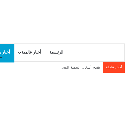
الرئيسية
أخبار عالمية
أخبار 
أخبار عاجلة
تقدم أشغال التنمية المحلية في سيدي حسين