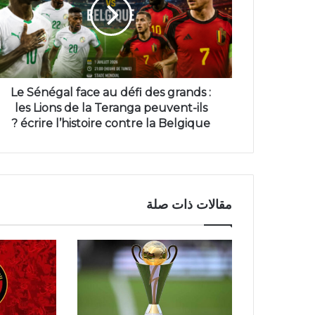
Le Sénégal face au défi des grands :
les Lions de la Teranga peuvent-ils
écrire l’histoire contre la Belgique ?
مقالات ذات صلة