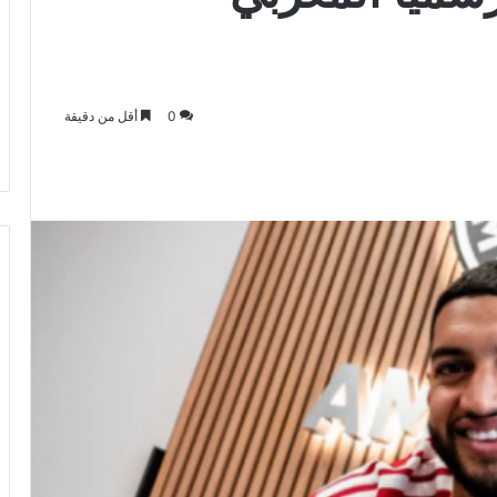
0
أقل من دقيقة