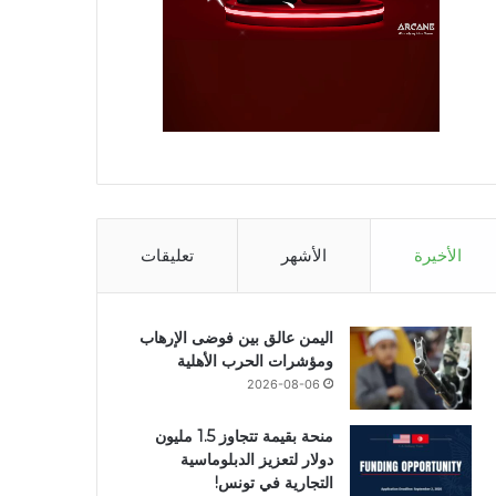
الأخيرة
الأشهر
تعليقات
اليمن عالق بين فوضى الإرهاب
ومؤشرات الحرب الأهلية
2026-08-06
منحة بقيمة تتجاوز 1.5 مليون
دولار لتعزيز الدبلوماسية
التجارية في تونس!