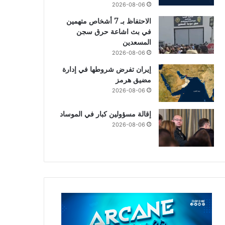
2026-08-06
الاحتفاظ بـ 7 أشخاص متهمين
في بث اشاعة حرق سجن
المسعدين
2026-08-06
إيران تفرض شروطها في إدارة
مضيق هرمز
2026-08-06
إقالة مسؤولين كبار في الموساد
2026-08-06