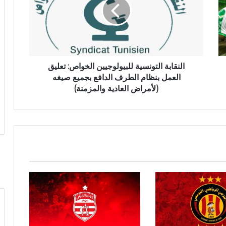
النقابة التونسية للبيولوجيين الخواص: تعليق
العمل بنظام الطرف الدافع بجميع صيغه
(لأمراض العادية والمزمنة)