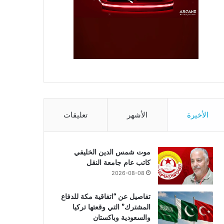
الأخيرة
الأشهر
تعليقات
موت شمس الدين الخليفي
كاتب عام جامعة النقل
2026-08-08
تفاصيل عن “اتفاقية مكة للدفاع
المشترك” التي وقعتها تركيا
والسعودية وباكستان