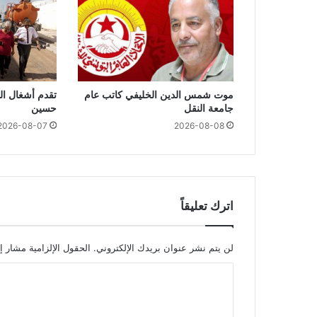
موت شمس الدين الخليفي كاتب عام
تقدم أشغال ال
جامعة النقل
حسين
2026-08-07
2026-08-08
اترك تعليقاً
لن يتم نشر عنوان بريدك الإلكتروني.
الحقول الإلزامية مشار إل
ا
ل
ت