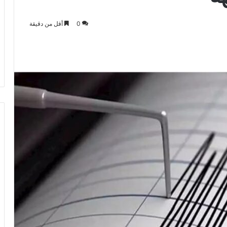
0
أقل من دقيقة