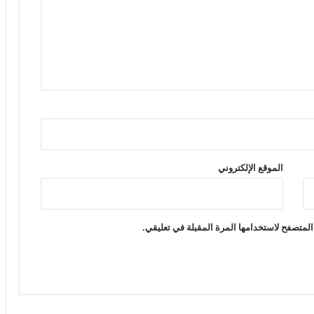
الموقع الإلكتروني
المتصفح لاستخدامها المرة المقبلة في تعليقي.