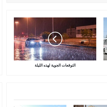
التوقعات الجوية لهذه الليلة