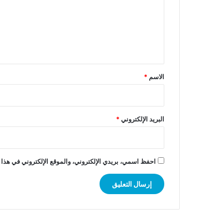
ع
ل
ي
ق
*
الاسم
*
البريد الإلكتروني
*
احفظ اسمي، بريدي الإلكتروني، والموقع الإلكتروني في هذا 