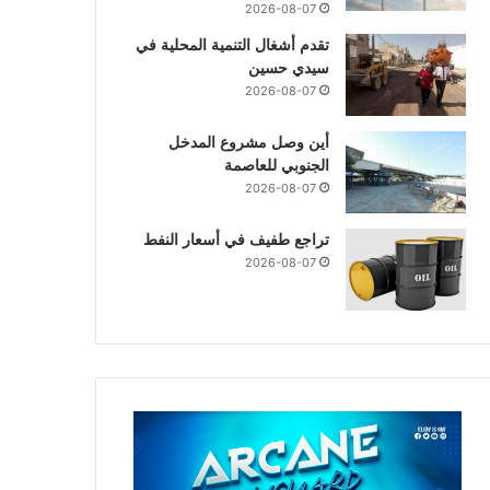
2026-08-07
تقدم أشغال التنمية المحلية في
سيدي حسين
2026-08-07
أين وصل مشروع المدخل
الجنوبي للعاصمة
2026-08-07
تراجع طفيف في أسعار النفط
2026-08-07