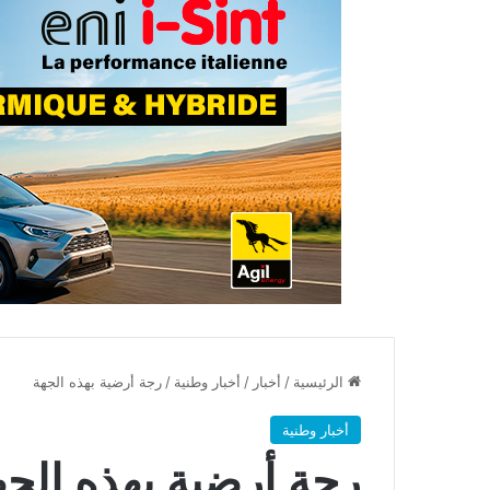
الرئيسية
/
أخبار
/
أخبار وطنية
/
رجة أرضية بهذه الجهة
أخبار وطنية
رجة أرضية بهذه الجه