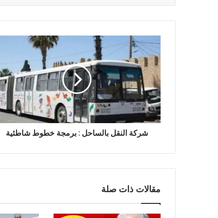
شركة النقل بالساحل : برمجة خطوط شاطئية
مقالات ذات صلة