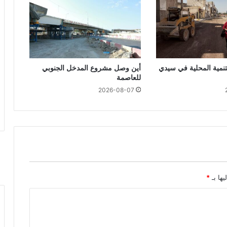
تنمية المحلية في سيدي
أين وصل مشروع المدخل الجنوبي
للعاصمة
2026-08-07
يها بـ
*