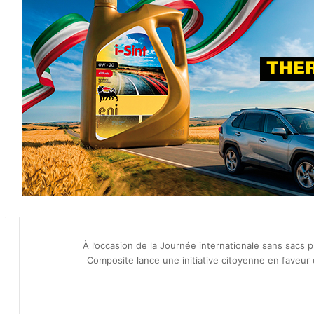
À l’occasion de la Journée internationale sans sacs p
Composite lance une initiative citoyenne en faveur 