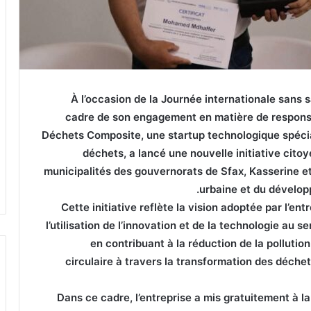
À l’occasion de la Journée internationale sans sa
cadre de son engagement en matière de responsab
Déchets Composite, une startup technologique spécial
déchets, a lancé une nouvelle initiative citoy
municipalités des gouvernorats de Sfax, Kasserine et
urbaine et du développ
Cette initiative reflète la vision adoptée par l’en
l’utilisation de l’innovation et de la technologie au s
en contribuant à la réduction de la pollutio
circulaire à travers la transformation des déche
Dans ce cadre, l’entreprise a mis gratuitement à la