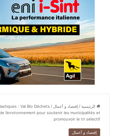
الرئيسية
/
إقتصاد و أعمال
/
lastiques : Val Bio Déchets
de l’environnement pour soutenir les municipalités et
promouvoir le tri sélectif
إقتصاد و أعمال